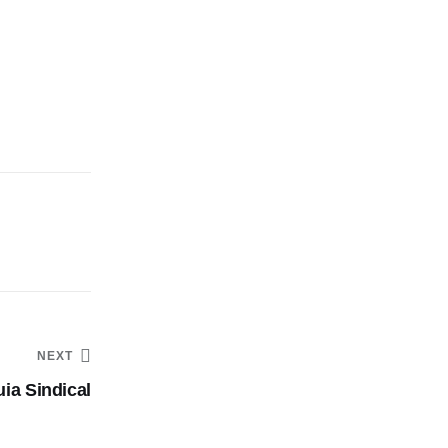
NEXT
ia Sindical