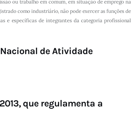
rofissão ou trabalho em comum, em situação de emprego na
strado como industriário, não pode exercer as funções de
 e específicas de integrantes da categoria profissional
Nacional de Atividade
/2013, que regulamenta a