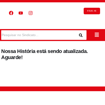
FILIE-SE
Nossa História está sendo atualizada.
Aguarde!