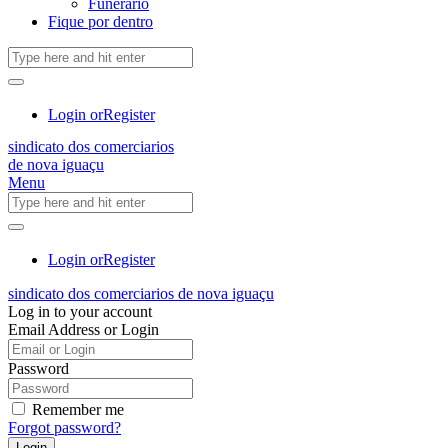
Funerário
Fique por dentro
Login or
Register
sindicato dos comerciarios
de nova iguaçu
Menu
Login or
Register
sindicato dos comerciarios de nova iguaçu
Log in to your account
Email Address or Login
Password
Remember me
Forgot password?
Login