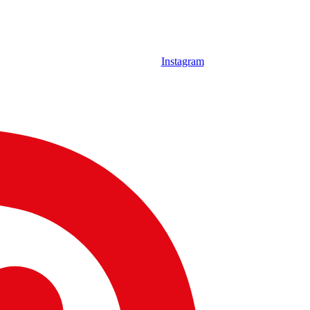
Instagram