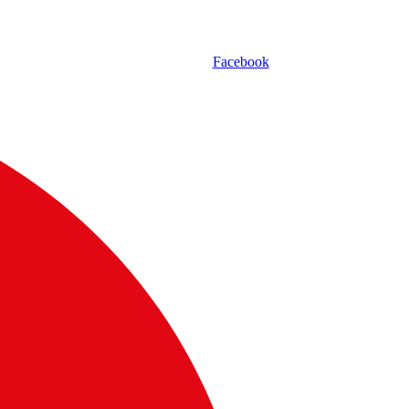
Facebook