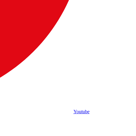
Youtube