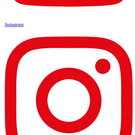
Instagram