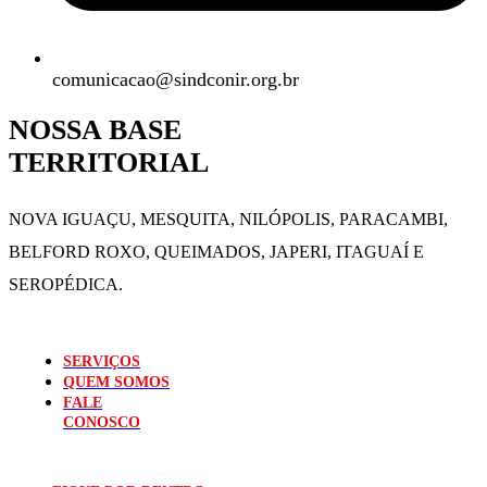
comunicacao@sindconir.org.br
NOSSA BASE
TERRITORIAL
NOVA IGUAÇU, MESQUITA, NILÓPOLIS,
PARACAMBI,
BELFORD ROXO, QUEIMADOS,
JAPERI, ITAGUAÍ E
SEROPÉDICA.
SERVIÇOS
QUEM SOMOS
FALE
CONOSCO