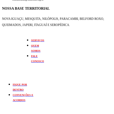
NOSSA BASE TERRITORIAL
NOVA IGUAÇU, MESQUITA, NILÓPOLIS,
PARACAMBI, BELFORD ROXO,
QUEIMADOS,
JAPERI, ITAGUAÍ E SEROPÉDICA.
SERVIÇOS
QUEM
SOMOS
FALE
CONOSCO
FIQUE POR
DENTRO
CONVENÇÕES E
ACORDOS