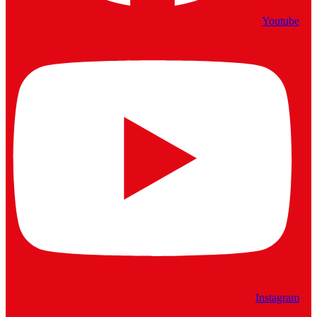
Youtube
Instagram