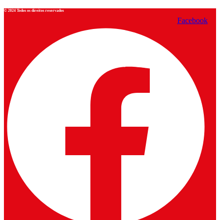
© 2024 Todos os direitos reservados
Facebook