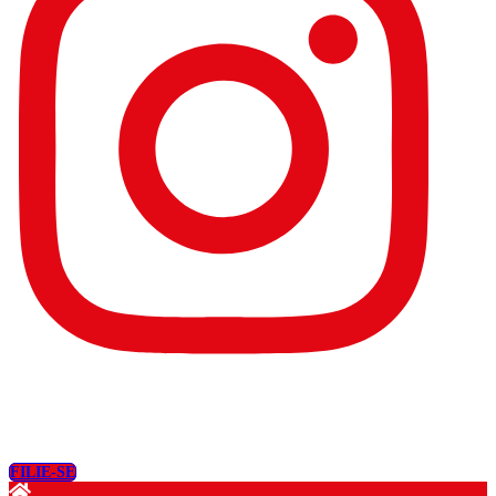
FILIE-SE