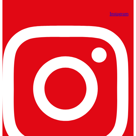
Instagram