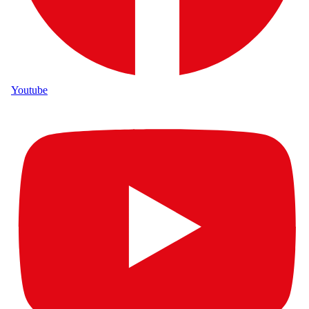
Youtube