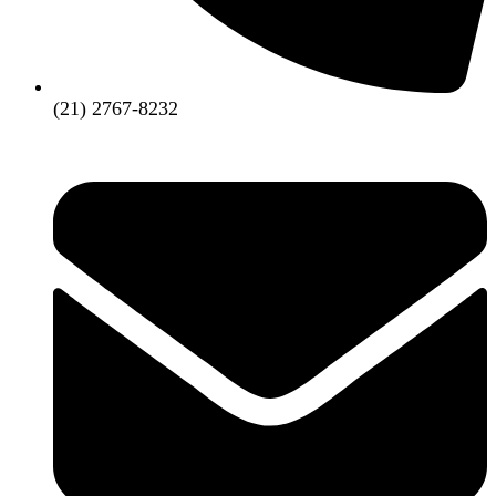
(21) 2767-8232