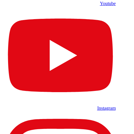
Youtube
Instagram