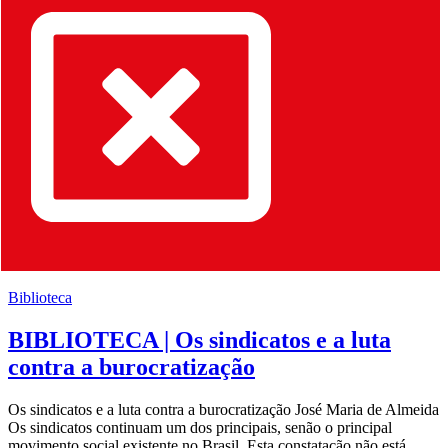
Biblioteca
BIBLIOTECA | Os sindicatos e a luta
contra a burocratização
Os sindicatos e a luta contra a burocratização José Maria de Almeida
Os sindicatos continuam um dos principais, senão o principal
movimento social existente no Brasil. Esta constatação não está