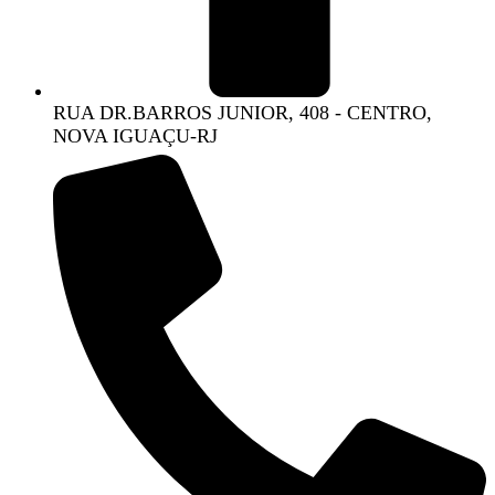
RUA DR.BARROS JUNIOR, 408 - CENTRO,
NOVA IGUAÇU-RJ