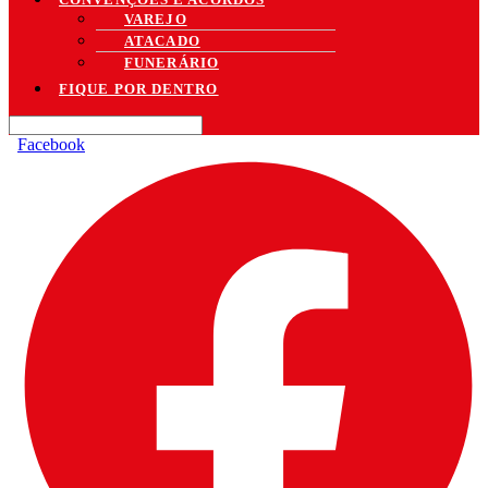
VAREJO
ATACADO
FUNERÁRIO
FIQUE POR DENTRO
Facebook