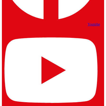
Youtube