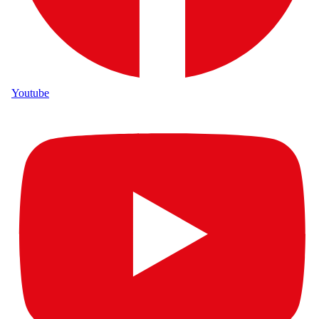
Youtube