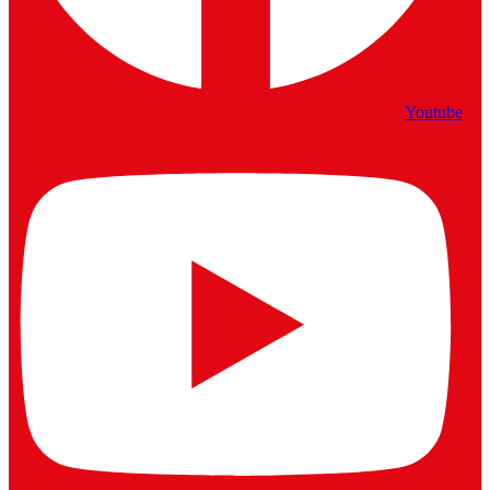
Youtube