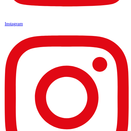
Instagram