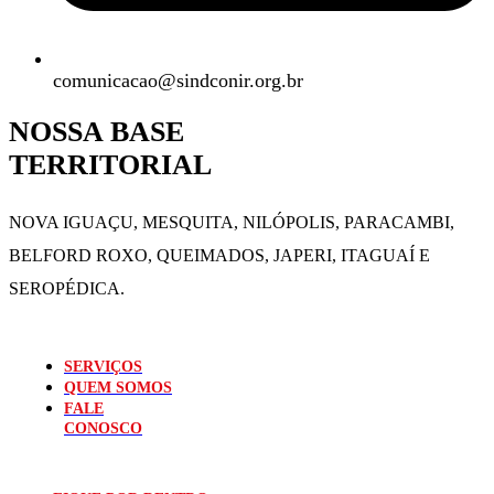
comunicacao@sindconir.org.br
NOSSA BASE
TERRITORIAL
NOVA IGUAÇU, MESQUITA, NILÓPOLIS,
PARACAMBI,
BELFORD ROXO, QUEIMADOS,
JAPERI, ITAGUAÍ E
SEROPÉDICA.
SERVIÇOS
QUEM SOMOS
FALE
CONOSCO