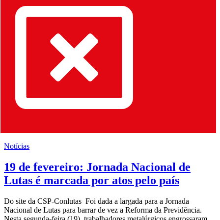
Notícias
19 de fevereiro: Jornada Nacional de
Lutas é marcada por atos pelo país
Do site da CSP-Conlutas Foi dada a largada para a Jornada
Nacional de Lutas para barrar de vez a Reforma da Previdência.
Nesta segunda-feira (19), trabalhadores metalúrgicos engrossaram