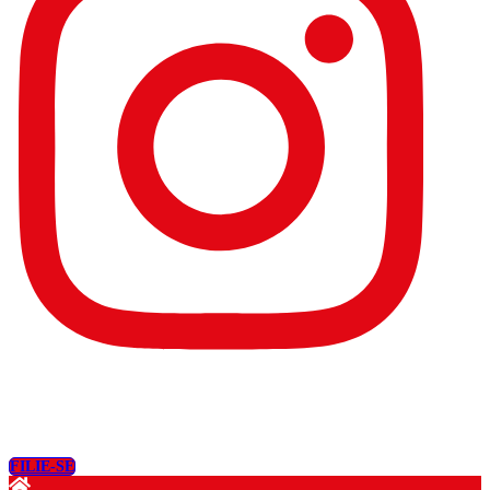
FILIE-SE