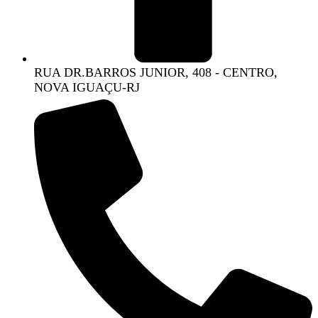
RUA DR.BARROS JUNIOR, 408 - CENTRO,
NOVA IGUAÇU-RJ