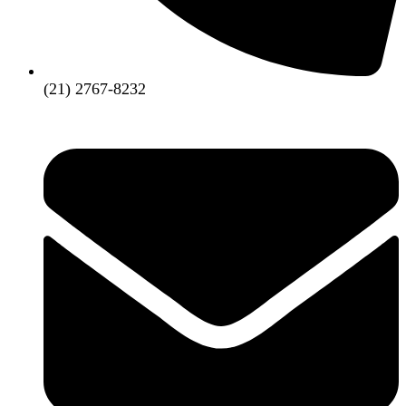
(21) 2767-8232