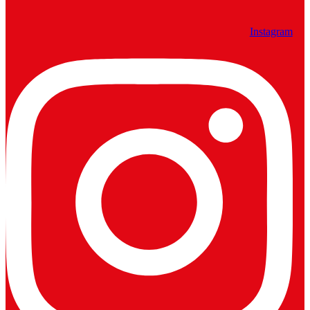
Instagram