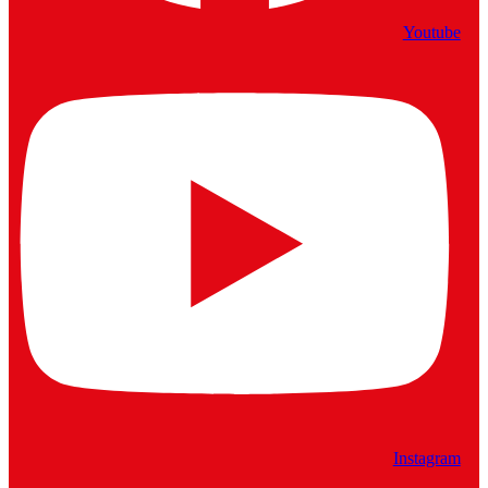
Youtube
Instagram