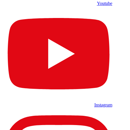
Youtube
Instagram