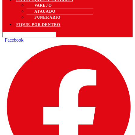
VAREJO
ATACADO
FUNERÁRIO
FIQUE POR DENTRO
Facebook