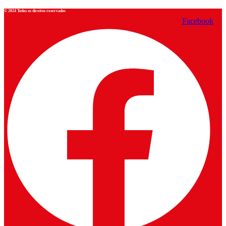
© 2024 Todos os direitos reservados
Facebook