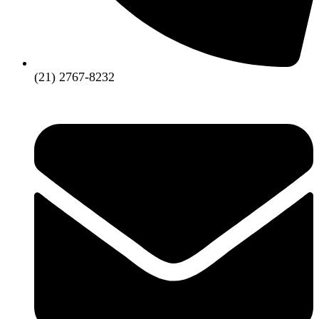
(21) 2767-8232