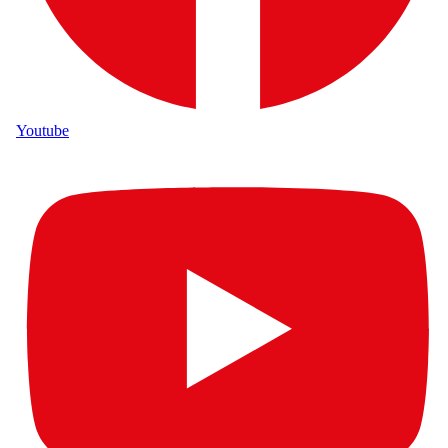
Youtube