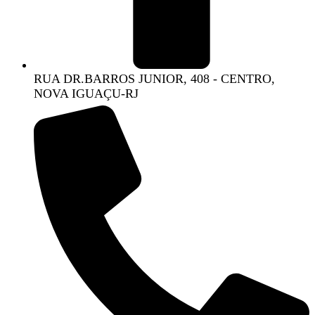
RUA DR.BARROS JUNIOR, 408 - CENTRO,
NOVA IGUAÇU-RJ