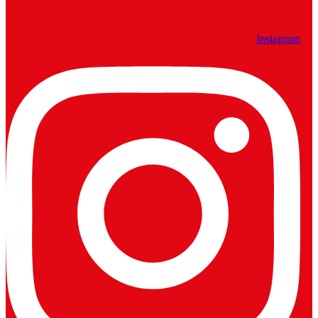
Instagram