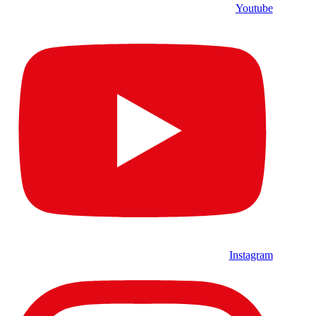
Youtube
Instagram