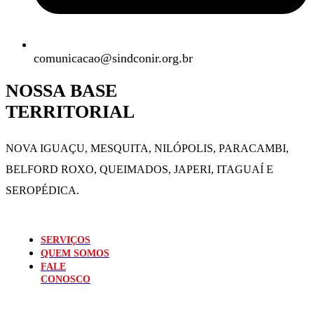
comunicacao@sindconir.org.br
NOSSA BASE
TERRITORIAL
NOVA IGUAÇU, MESQUITA, NILÓPOLIS,
PARACAMBI,
BELFORD ROXO, QUEIMADOS,
JAPERI, ITAGUAÍ E
SEROPÉDICA.
SERVIÇOS
QUEM SOMOS
FALE
CONOSCO