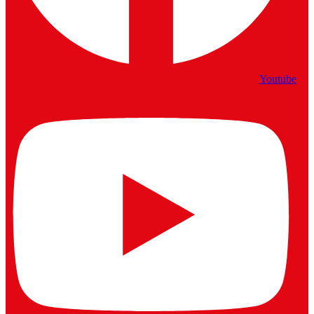
Youtube