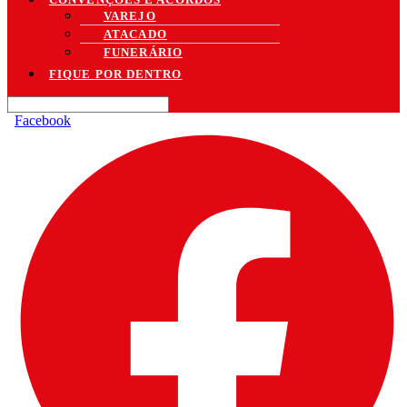
VAREJO
ATACADO
FUNERÁRIO
FIQUE POR DENTRO
Facebook