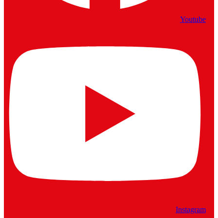
Youtube
Instagram