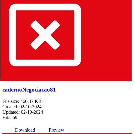
cadernoNegociacao81
File size: 460.37 KB
Created: 02-10-2024
Updated: 02-10-2024
Hits: 69
Download
Preview