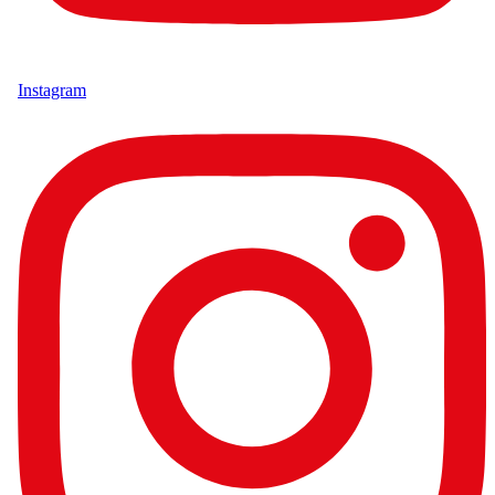
Instagram