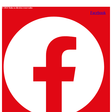
© 2024 Todos os direitos reservados
Facebook