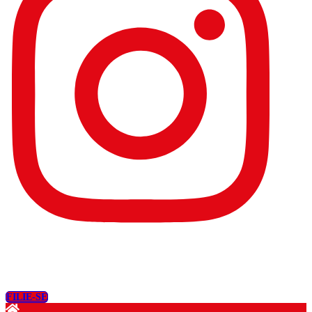
FILIE-SE