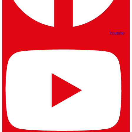
Youtube