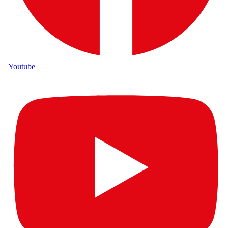
Youtube