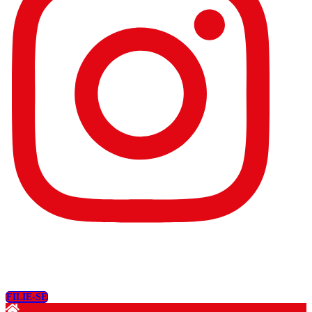
FILIE-SE