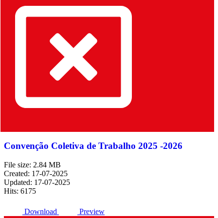
Convenção Coletiva de Trabalho 2025 -2026
File size: 2.84 MB
Created: 17-07-2025
Updated: 17-07-2025
Hits: 6175
Download
Preview