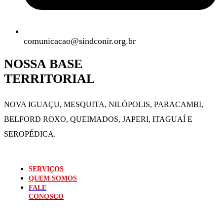
comunicacao@sindconir.org.br
NOSSA BASE
TERRITORIAL
NOVA IGUAÇU, MESQUITA, NILÓPOLIS,
PARACAMBI,
BELFORD ROXO, QUEIMADOS,
JAPERI, ITAGUAÍ E
SEROPÉDICA.
SERVIÇOS
QUEM SOMOS
FALE
CONOSCO