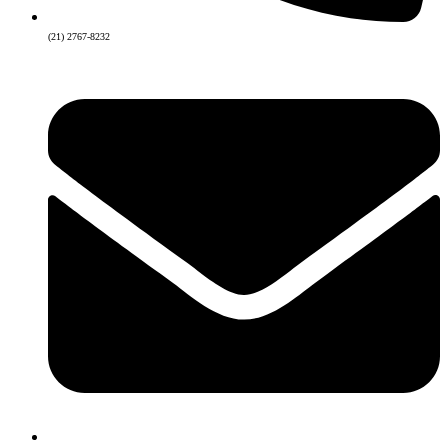
(21) 2767-8232