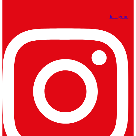
Instagram