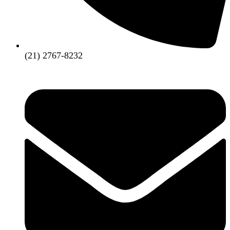
(21) 2767-8232