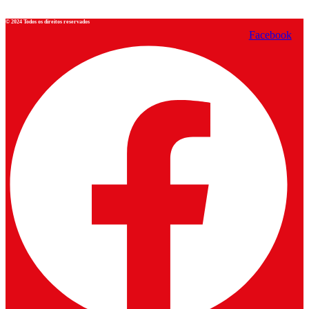
© 2024 Todos os direitos reservados
Facebook