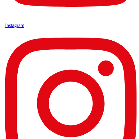
Instagram