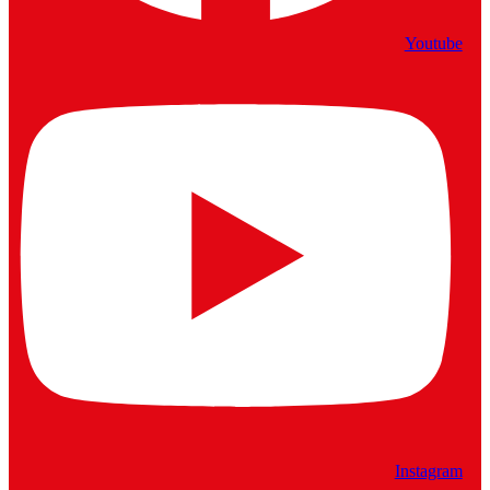
Youtube
Instagram