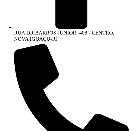
RUA DR.BARROS JUNIOR, 408 - CENTRO,
NOVA IGUAÇU-RJ