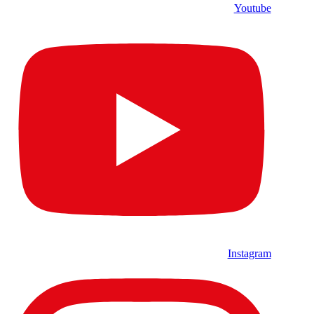
Youtube
Instagram