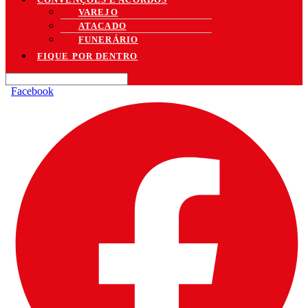
VAREJO
ATACADO
FUNERÁRIO
FIQUE POR DENTRO
Facebook