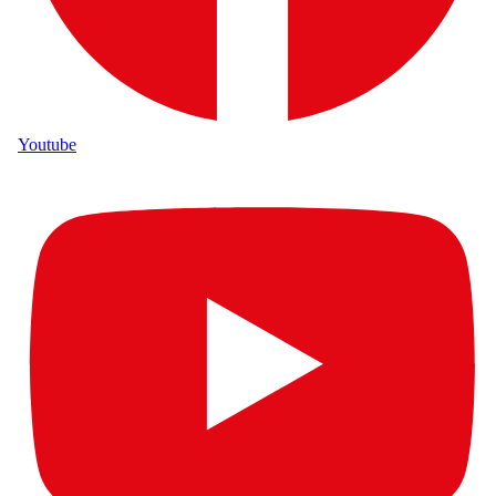
Youtube