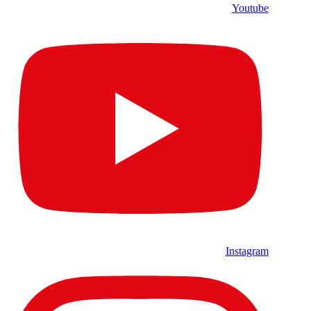
Youtube
Instagram