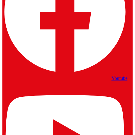
Youtube