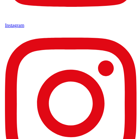
Instagram