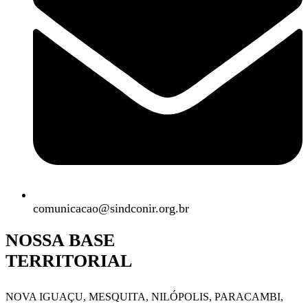
comunicacao@sindconir.org.br
NOSSA BASE
TERRITORIAL
NOVA IGUAÇU, MESQUITA, NILÓPOLIS,
PARACAMBI,