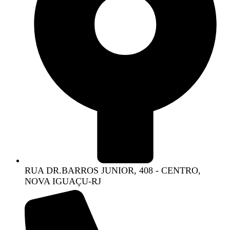
RUA DR.BARROS JUNIOR, 408 - CENTRO,
NOVA IGUAÇU-RJ