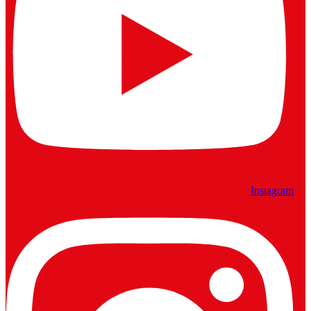
Instagram