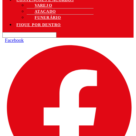
VAREJO
ATACADO
FUNERÁRIO
FIQUE POR DENTRO
Facebook