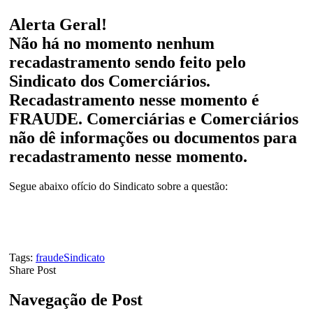
Alerta Geral!
Não há no momento nenhum
recadastramento sendo feito pelo
Sindicato dos Comerciários.
Recadastramento nesse momento é
FRAUDE. Comerciárias e Comerciários
não dê informações ou documentos para
recadastramento nesse momento.
Segue abaixo ofício do Sindicato sobre a questão:
Tags:
fraude
Sindicato
Share Post
Navegação de Post