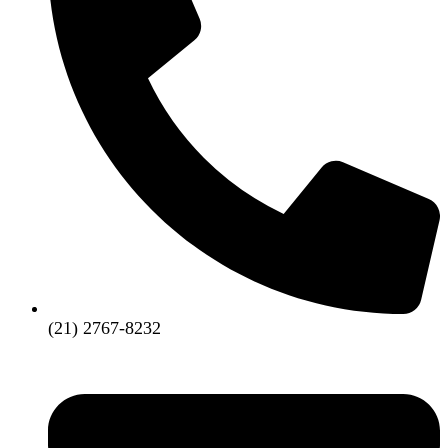
(21) 2767-8232