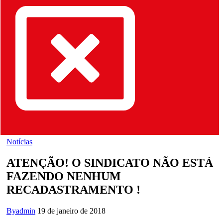
Notícias
ATENÇÃO! O SINDICATO NÃO ESTÁ
FAZENDO NENHUM
RECADASTRAMENTO !
By
admin
19 de janeiro de 2018