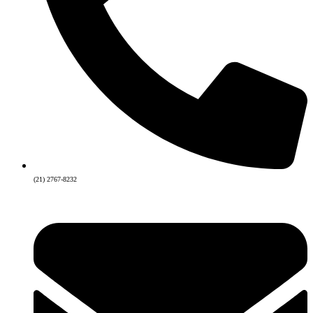
(21) 2767-8232