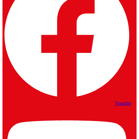
Youtube