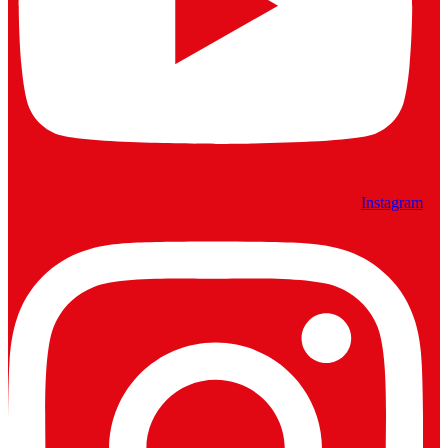
Instagram