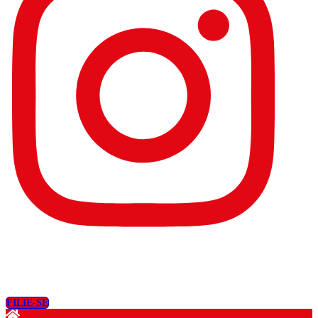
FILIE-SE