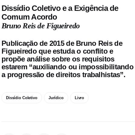
Dissídio Coletivo e a Exigência de
Comum Acordo
Bruno Reis de Figueiredo
Publicação de 2015 de Bruno Reis de
Figueiredo que estuda o conflito e
propõe análise sobre os requisitos
estarem “auxiliando ou impossibilitando
a progressão de direitos trabalhistas”.
Dissídio Coletivo
Jurídico
Livro