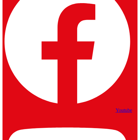
Youtube