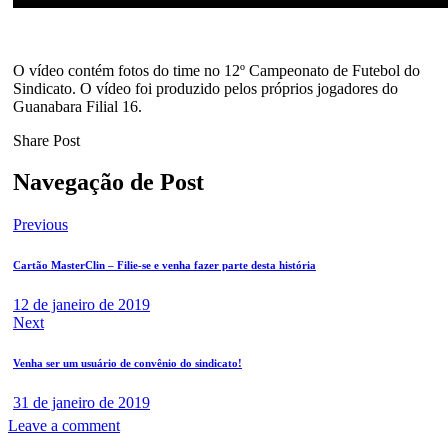
O vídeo contém fotos do time no 12º Campeonato de Futebol do
Sindicato. O vídeo foi produzido pelos próprios jogadores do
Guanabara Filial 16.
Share Post
Navegação de Post
Previous
Cartão MasterClin – Filie-se e venha fazer parte desta história
12 de janeiro de 2019
Next
Venha ser um usuário de convênio do sindicato!
31 de janeiro de 2019
Leave a comment