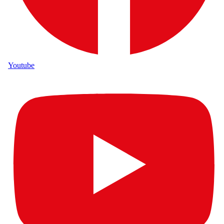
Youtube