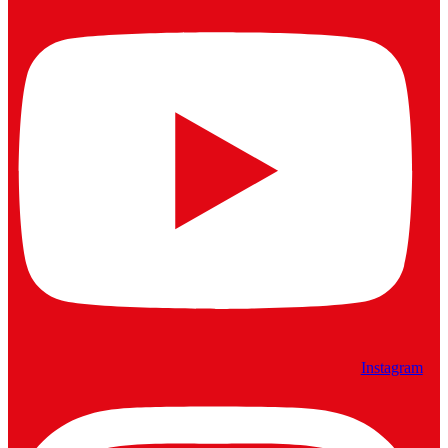
Instagram