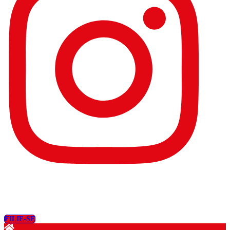
FILIE-SE