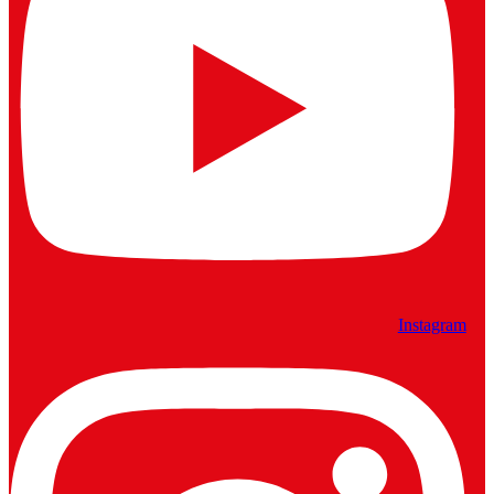
Instagram