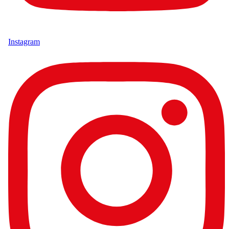
Instagram