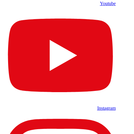
Youtube
Instagram