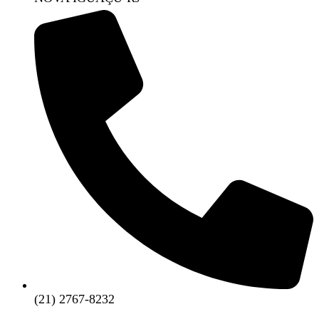
(21) 2767-8232