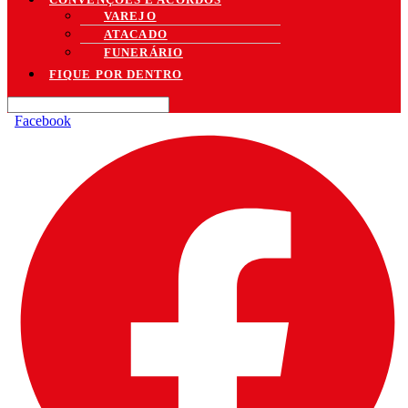
VAREJO
ATACADO
FUNERÁRIO
FIQUE POR DENTRO
Facebook