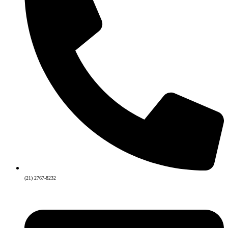
(21) 2767-8232