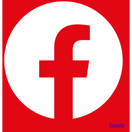
Youtube