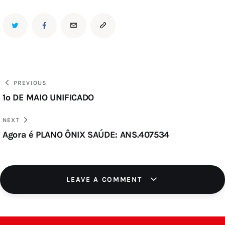
PREVIOUS
1º DE MAIO UNIFICADO
NEXT
Agora é PLANO ÔNIX SAÚDE: ANS.407534
LEAVE A COMMENT