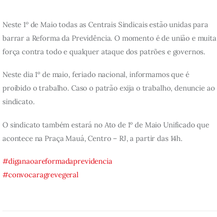
Neste 1º de Maio todas as Centrais Sindicais estão unidas para 
barrar a Reforma da Previdência. O momento é de união e muita
força contra todo e qualquer ataque dos patrões e governos.
Neste dia 1º de maio, feriado nacional, informamos que é 
proibido o trabalho. Caso o patrão exija o trabalho, denuncie ao 
sindicato.
O sindicato também estará no Ato de 1º de Maio Unificado que
acontece na Praça Mauá, Centro – RJ, a partir das 14h.
#
diganaoareformadaprevidencia
#
convocaragrevegeral