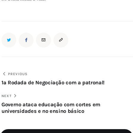
PREVIOUS
1ª Rodada de Negociação com a patronal!
NEXT
Governo ataca educação com cortes em
universidades e no ensino básico