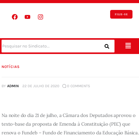
FILIE-SE
NOTÍCIAS
BY
ADMIN
22 DE JULHO DE 2020
0
COMMENTS
Na noite do dia 21 de julho, a Câmara dos Deputados aprovou o 
texto-base da proposta de Emenda à Constituição (PEC) que 
renova o Fundeb – Fundo de Financiamento da Educação Básica.