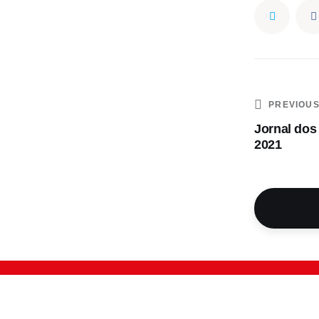
PREVIOU
Jornal dos
2021