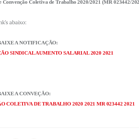
 e Convenção Coletiva de Trabalho 2020/2021 (MR 023442/20
nk’s abaixo:
BAIXE A NOTIFICAÇÃO:
ÃO SINDICAL AUMENTO SALARIAL 2020 2021
BAIXE A CONVEÇÃO:
 COLETIVA DE TRABALHO 2020 2021 MR 023442 2021