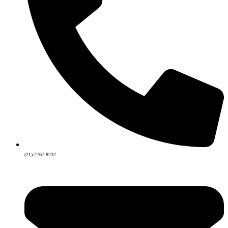
(21) 2767-8232