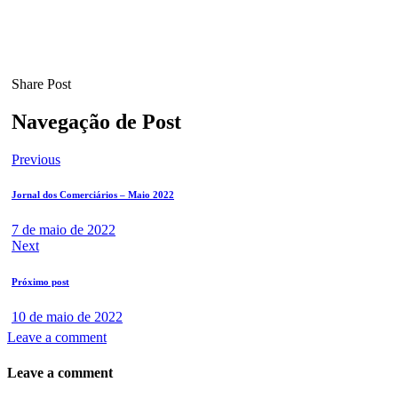
Share Post
Navegação de Post
Previous
Jornal dos Comerciários – Maio 2022
7 de maio de 2022
Next
Próximo post
10 de maio de 2022
Leave a comment
Leave a comment