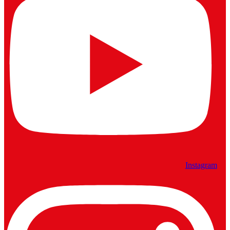
Instagram