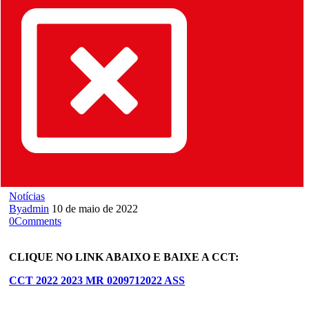
Notícias
By
admin
10 de maio de 2022
0
Comments
CLIQUE NO LINK ABAIXO E BAIXE A CCT:
CCT 2022 2023 MR 0209712022 ASS