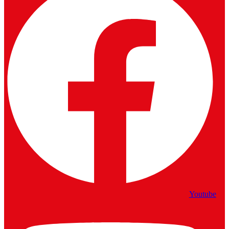
Youtube