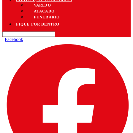
VAREJO
ATACADO
FUNERÁRIO
FIQUE POR DENTRO
Facebook