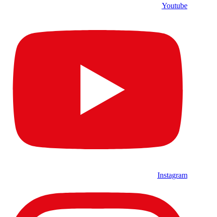
Youtube
Instagram