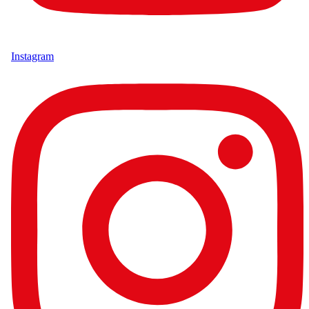
Instagram