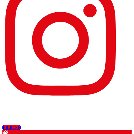
FILIE-SE