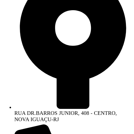
RUA DR.BARROS JUNIOR, 408 - CENTRO,
NOVA IGUAÇU-RJ