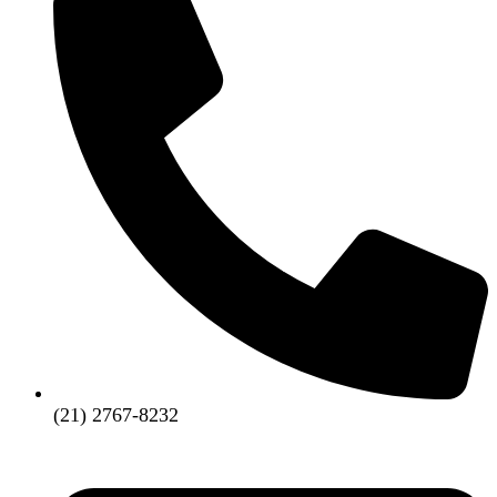
(21) 2767-8232