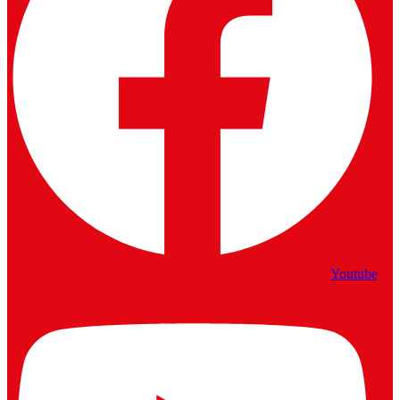
Youtube