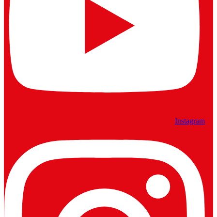
Instagram