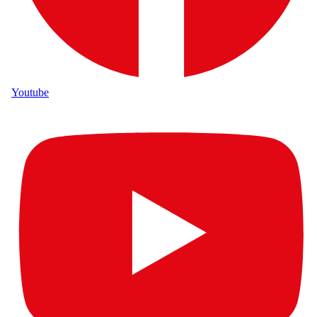
Youtube