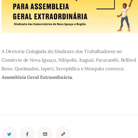
A Diretoria Colegiada do Sindicato dos Trabalhadores no 
Comércio de Nova Iguaçu, Nilópolis, Itaguaí, Paracambi, Belford 
Roxo, Queimados, Japeri, Seropédica e Mesquita convoca: 
Assembleia Geral Extraordinária.