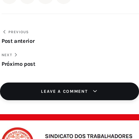
PREVIOUS
Post anterior
NEXT
Próximo post
LEAVE A COMMENT