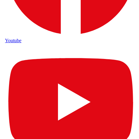
Youtube