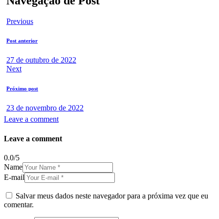
Navegação de Post
Previous
Post anterior
27 de outubro de 2022
Next
Próximo post
23 de novembro de 2022
Leave a comment
Leave a comment
0.0
/
5
Name
E-mail
Salvar meus dados neste navegador para a próxima vez que eu
comentar.