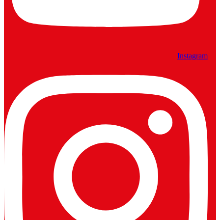
Instagram