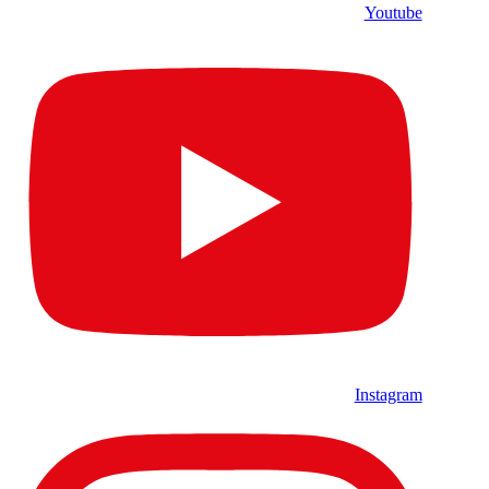
Youtube
Instagram