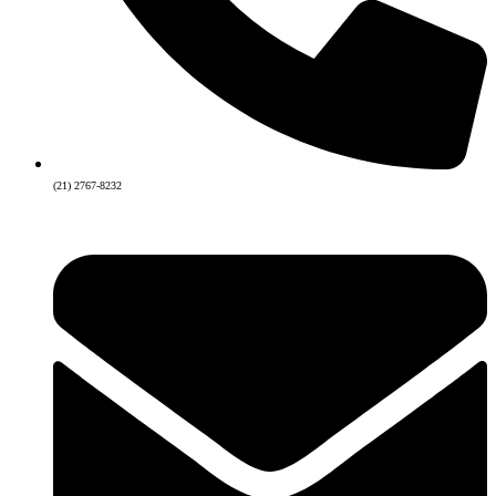
(21) 2767-8232