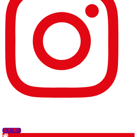
FILIE-SE