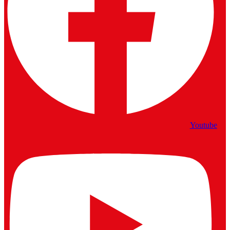
Youtube