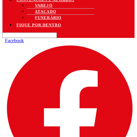
VAREJO
ATACADO
FUNERÁRIO
FIQUE POR DENTRO
Facebook