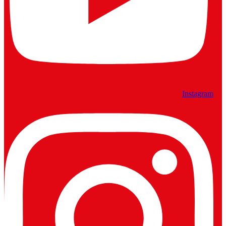
Instagram