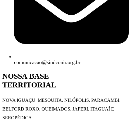
comunicacao@sindconir.org.br
NOSSA BASE
TERRITORIAL
NOVA IGUAÇU, MESQUITA, NILÓPOLIS,
PARACAMBI,
BELFORD ROXO, QUEIMADOS,
JAPERI, ITAGUAÍ E
SEROPÉDICA.