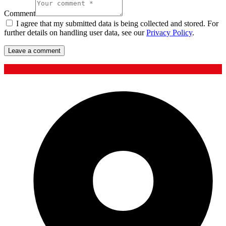
Comment
I agree that my submitted data is being collected and stored. For
further details on handling user data, see our
Privacy Policy
.