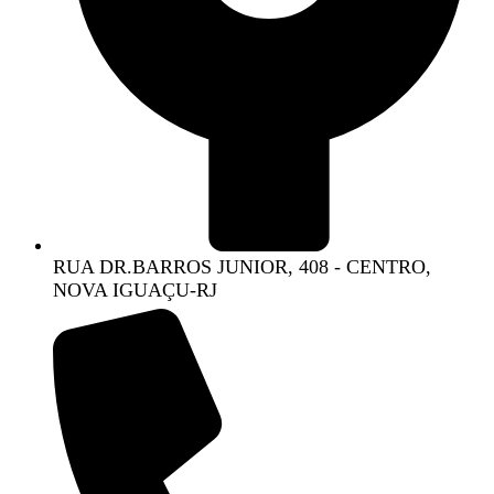
RUA DR.BARROS JUNIOR, 408 - CENTRO,
NOVA IGUAÇU-RJ