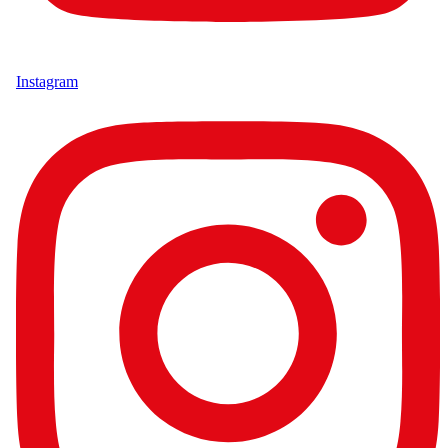
Instagram