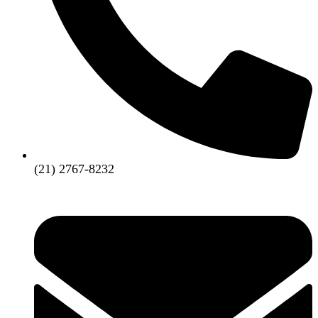
(21) 2767-8232