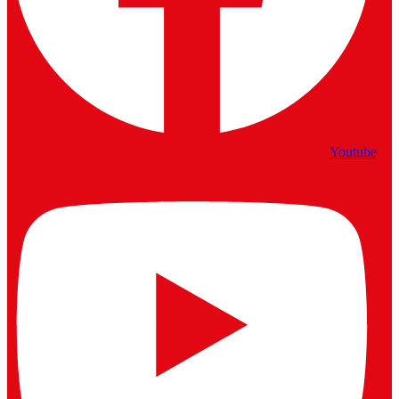
Youtube