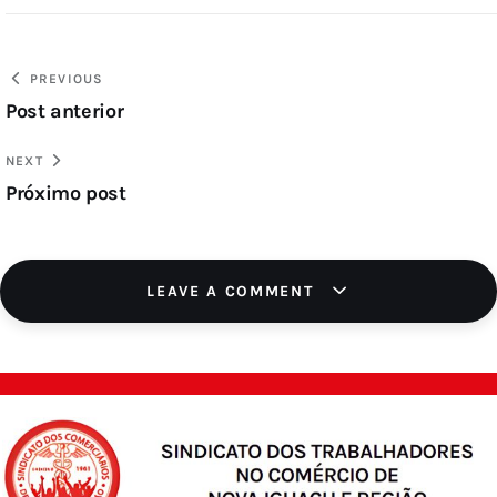
PREVIOUS
Post anterior
NEXT
Próximo post
LEAVE A COMMENT