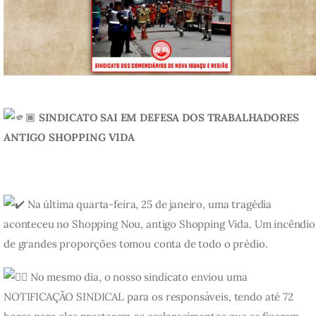
SINDICATO SAI EM DEFESA DOS TRABALHADORES
ANTIGO SHOPPING VIDA
Na última quarta-feira, 25 de janeiro, uma tragédia
aconteceu no Shopping Nou, antigo Shopping Vida. Um incêndio
de grandes proporções tomou conta de todo o prédio.
No mesmo dia, o nosso sindicato enviou uma
NOTIFICAÇÃO SINDICAL para os responsáveis, tendo até 72