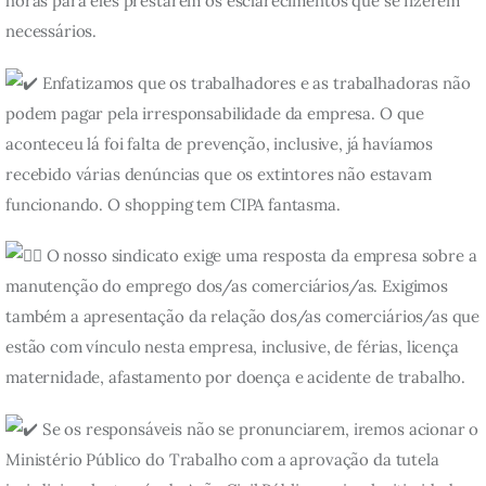
horas para eles prestarem os esclarecimentos que se fizerem
necessários.
Enfatizamos que os trabalhadores e as trabalhadoras não
podem pagar pela irresponsabilidade da empresa. O que
aconteceu lá foi falta de prevenção, inclusive, já havíamos
recebido várias denúncias que os extintores não estavam
funcionando. O shopping tem CIPA fantasma.
O nosso sindicato exige uma resposta da empresa sobre a
manutenção do emprego dos/as comerciários/as. Exigimos
também a apresentação da relação dos/as comerciários/as que
estão com vínculo nesta empresa, inclusive, de férias, licença
maternidade, afastamento por doença e acidente de trabalho.
Se os responsáveis não se pronunciarem, iremos acionar o
Ministério Público do Trabalho com a aprovação da tutela