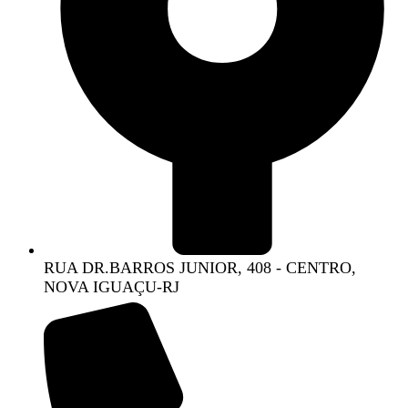
RUA DR.BARROS JUNIOR, 408 - CENTRO,
NOVA IGUAÇU-RJ