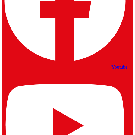
Youtube