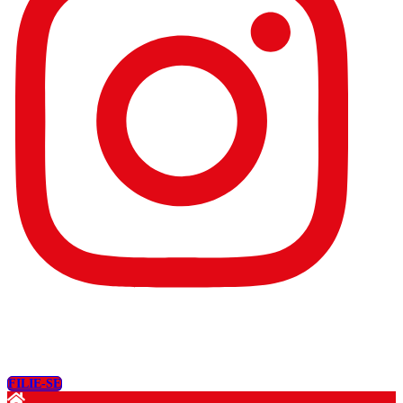
FILIE-SE