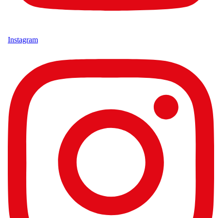
Instagram