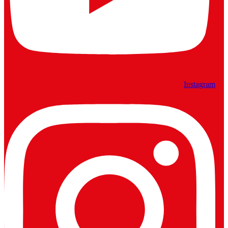
Instagram