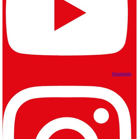
Instagram