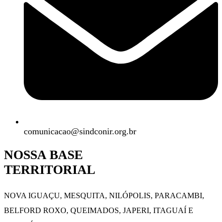
comunicacao@sindconir.org.br
NOSSA BASE
TERRITORIAL
NOVA IGUAÇU, MESQUITA, NILÓPOLIS,
PARACAMBI,
BELFORD ROXO, QUEIMADOS,
JAPERI, ITAGUAÍ E