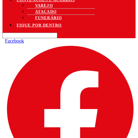
VAREJO
ATACADO
FUNERÁRIO
FIQUE POR DENTRO
Facebook