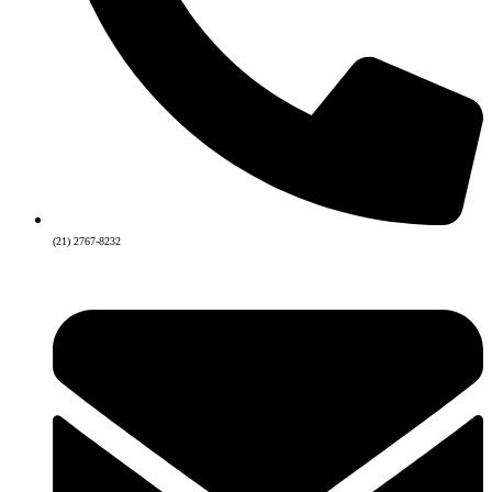
(21) 2767-8232