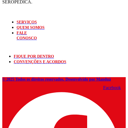
SEROPÉDICA.
SERVIÇOS
QUEM SOMOS
FALE
CONOSCO
FIQUE POR DENTRO
CONVENÇÕES E ACORDOS
© 2025 Todos os direitos reservados. Desenvolvido por Manduá
Facebook