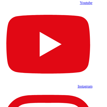
Youtube
Instagram