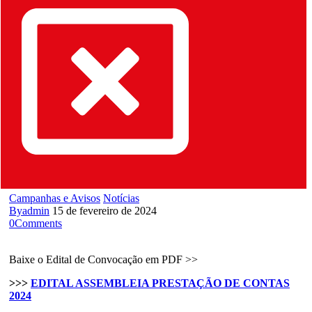
Campanhas e Avisos
Notícias
By
admin
15 de fevereiro de 2024
0
Comments
Baixe o Edital de Convocação em PDF >>
>>>
EDITAL ASSEMBLEIA PRESTAÇÃO DE CONTAS
2024