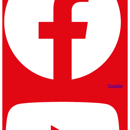
Youtube