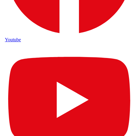
Youtube