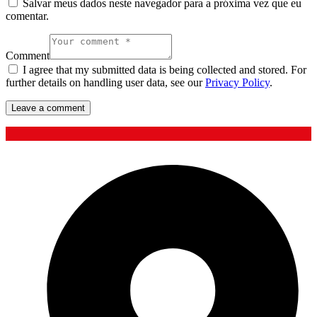
Salvar meus dados neste navegador para a próxima vez que eu
comentar.
Comment
I agree that my submitted data is being collected and stored. For
further details on handling user data, see our
Privacy Policy
.