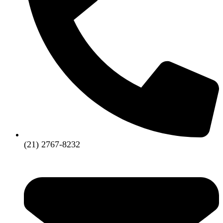
(21) 2767-8232