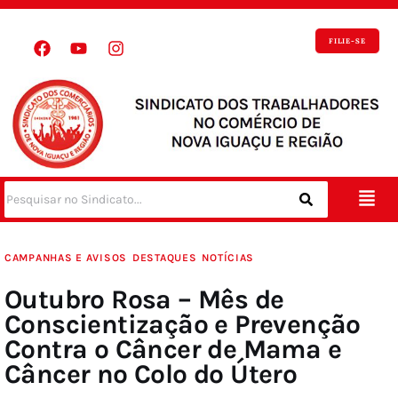
FILIE-SE
CAMPANHAS E AVISOS
DESTAQUES
NOTÍCIAS
Outubro Rosa – Mês de
Conscientização e Prevenção
Contra o Câncer de Mama e
Câncer no Colo do Útero