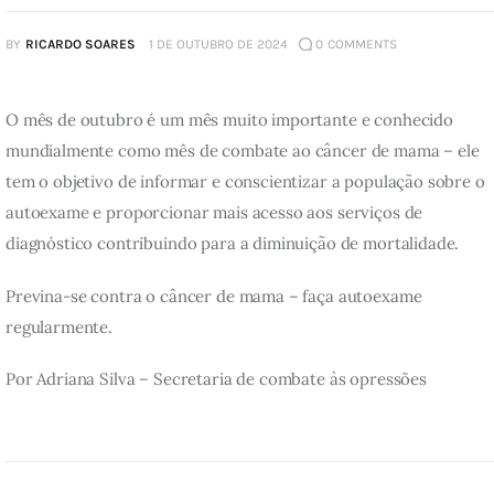
BY
RICARDO SOARES
1 DE OUTUBRO DE 2024
0
COMMENTS
O mês de outubro é um mês muito importante e conhecido 
mundialmente como mês de combate ao câncer de mama – ele 
tem o objetivo de informar e conscientizar a população sobre o 
autoexame e proporcionar mais acesso aos serviços de 
diagnóstico contribuindo para a diminuição de mortalidade.
Previna-se contra o câncer de mama – faça autoexame 
regularmente.
Por Adriana Silva – Secretaria de combate às opressões