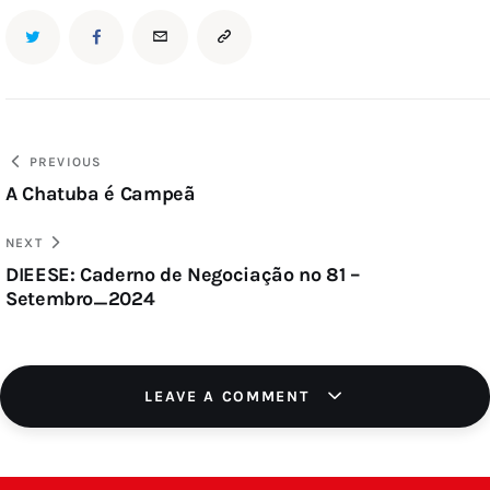
PREVIOUS
A Chatuba é Campeã
NEXT
DIEESE: Caderno de Negociação nº 81 –
Setembro_2024
LEAVE A COMMENT