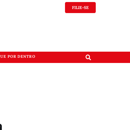
FILIE-SE
QUE POR DENTRO
a