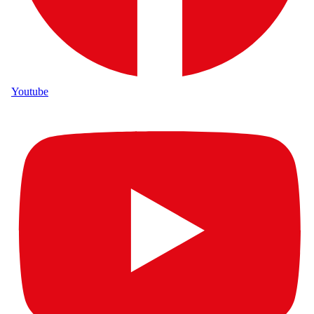
Youtube