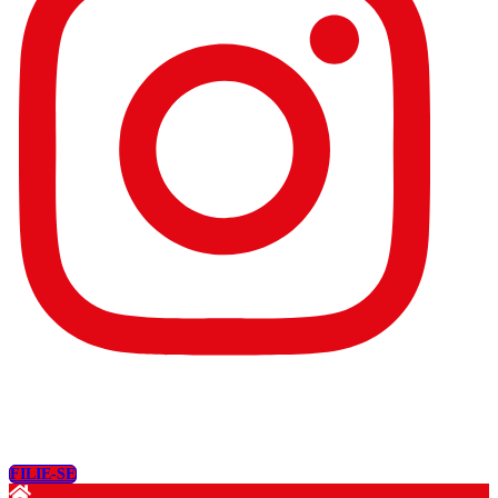
FILIE-SE