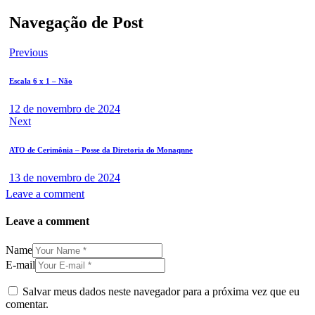
Navegação de Post
Previous
Escala 6 x 1 – Não
12 de novembro de 2024
Next
ATO de Cerimônia – Posse da Diretoria do Monaqnne
13 de novembro de 2024
Leave a comment
Leave a comment
Name
E-mail
Salvar meus dados neste navegador para a próxima vez que eu
comentar.