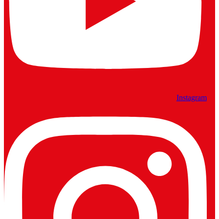
Instagram