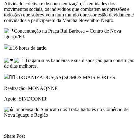
Atividade coletiva e de conscientização, às entidades dos
movimentos sociais, os indivíduos que combatem as opressões e
todos(as) que sobrevivem num mundo opressor estão devidamente
convidados a participarem da Marcha Novembro Negro.
Concentração na Praça Rui Barbosa – Centro de Nova
Iguaçu/RJ.
16 horas da tarde.
Tragam suas bandeiras e sua disposição para construção
de dias melhores.
ORGANIZADOS(AS) SOMOS MAIS FORTES!
Realização: MONAQNNE
Apoio: SINDCONIR
Imprensa do Sindicato dos Trabalhadores no Comércio de
Nova Iguaçu e Região
Share Post