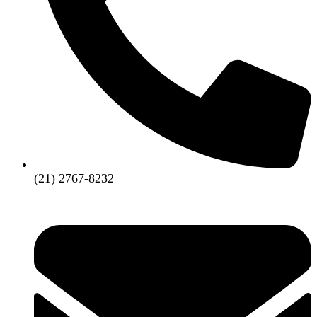
(21) 2767-8232