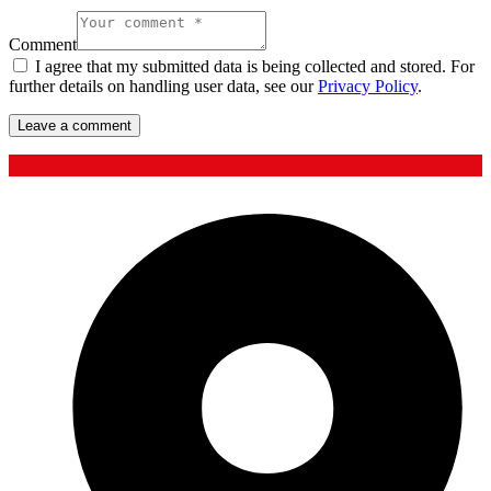
Comment
I agree that my submitted data is being collected and stored. For
further details on handling user data, see our
Privacy Policy
.