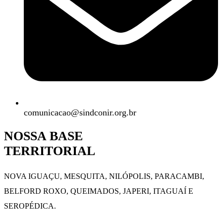
comunicacao@sindconir.org.br
NOSSA BASE
TERRITORIAL
NOVA IGUAÇU, MESQUITA, NILÓPOLIS,
PARACAMBI,
BELFORD ROXO, QUEIMADOS,
JAPERI, ITAGUAÍ E
SEROPÉDICA.