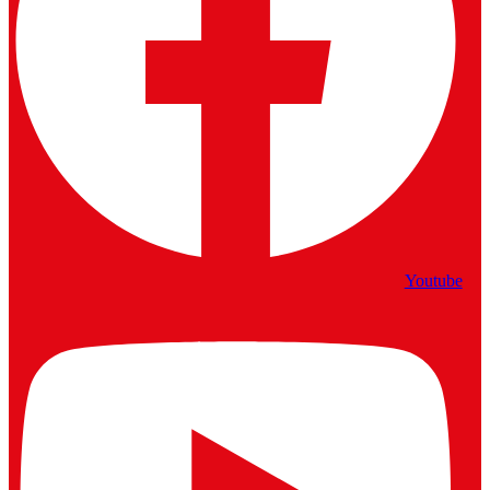
Youtube