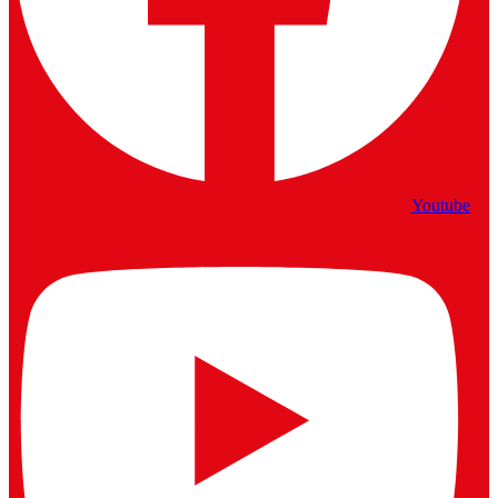
Youtube