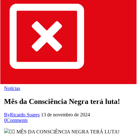
Notícias
Mês da Consciência Negra terá luta!
By
Ricardo Soares
13 de novembro de 2024
0
Comments
MÊS DA CONSCIÊNCIA NEGRA TERÁ LUTA!