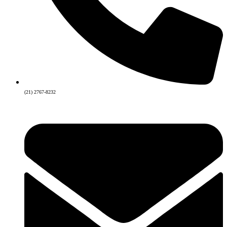
(21) 2767-8232