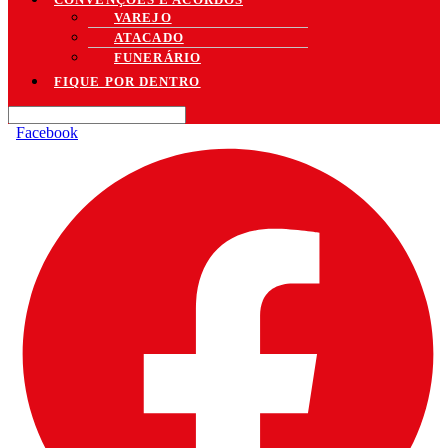
VAREJO
ATACADO
FUNERÁRIO
FIQUE POR DENTRO
Facebook