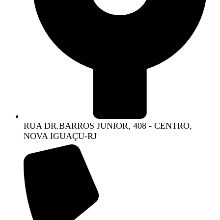
RUA DR.BARROS JUNIOR, 408 - CENTRO,
NOVA IGUAÇU-RJ