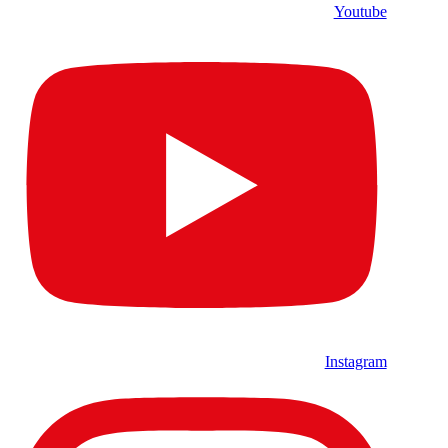
Youtube
Instagram