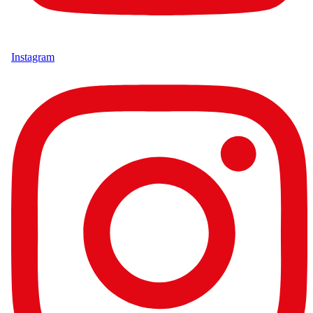
Instagram