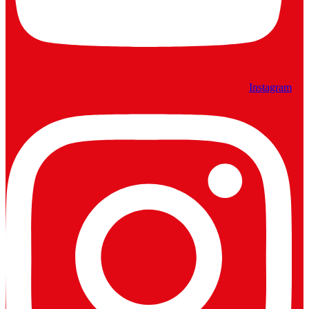
Instagram