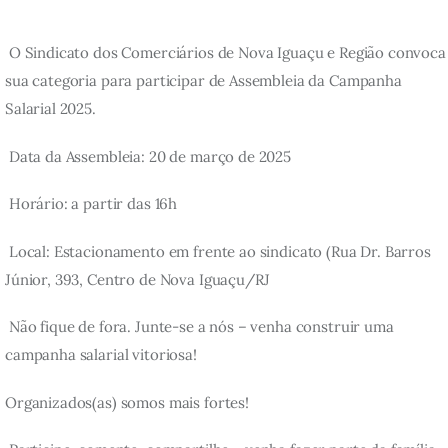
 O Sindicato dos Comerciários de Nova Iguaçu e Região convoca
sua categoria para participar de Assembleia da Campanha 
Salarial 2025.
 Data da Assembleia: 20 de março de 2025
 Horário: a partir das 16h
 Local: Estacionamento em frente ao sindicato (Rua Dr. Barros 
Júnior, 393, Centro de Nova Iguaçu/RJ
 Não fique de fora. Junte-se a nós – venha construir uma 
campanha salarial vitoriosa!
Organizados(as) somos mais fortes!