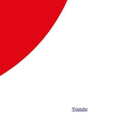
Youtube