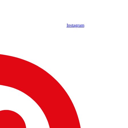
Instagram