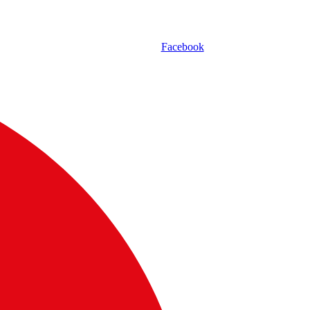
Facebook