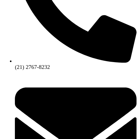
(21) 2767-8232