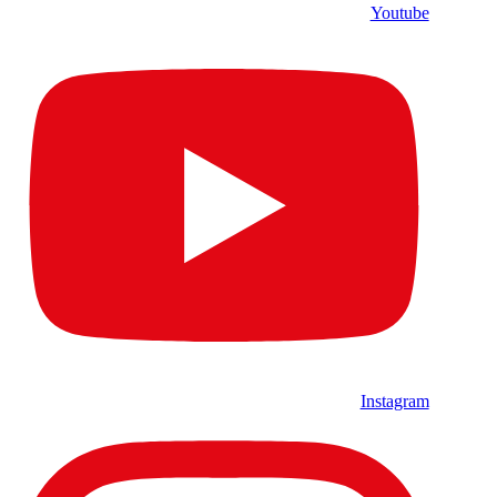
Youtube
Instagram