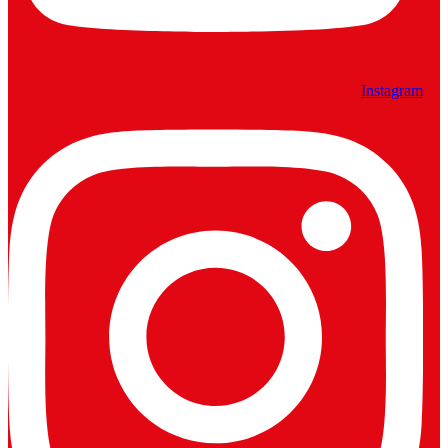
Instagram