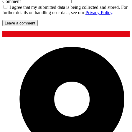
Comment
I agree that my submitted data is being collected and stored. For
further details on handling user data, see our
Privacy Policy
.