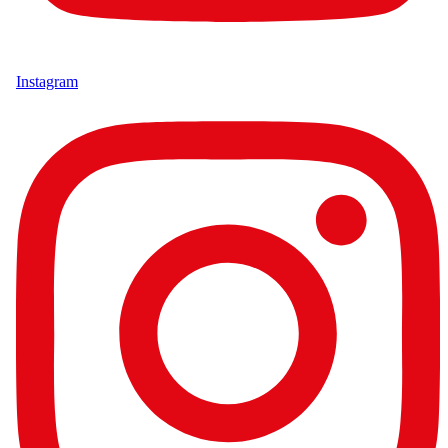
Instagram