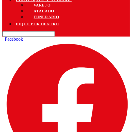
VAREJO
ATACADO
FUNERÁRIO
FIQUE POR DENTRO
Facebook