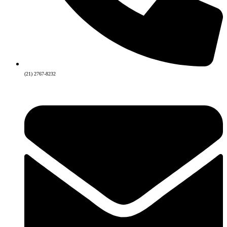
(21) 2767-8232