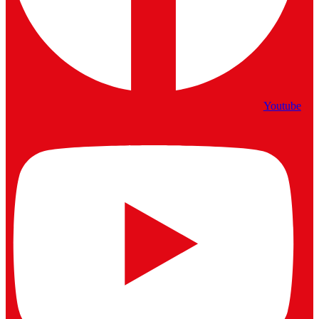
Youtube