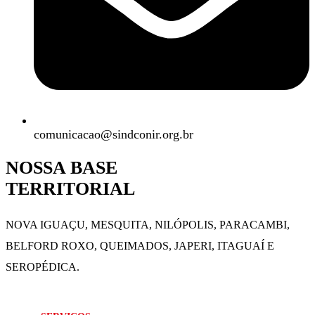
comunicacao@sindconir.org.br
NOSSA BASE
TERRITORIAL
NOVA IGUAÇU, MESQUITA, NILÓPOLIS,
PARACAMBI,
BELFORD ROXO, QUEIMADOS,
JAPERI, ITAGUAÍ E
SEROPÉDICA.