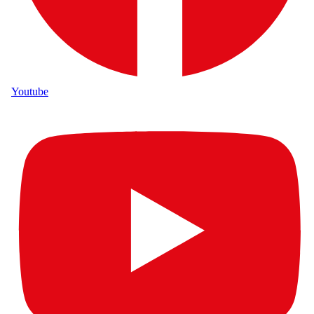
Youtube