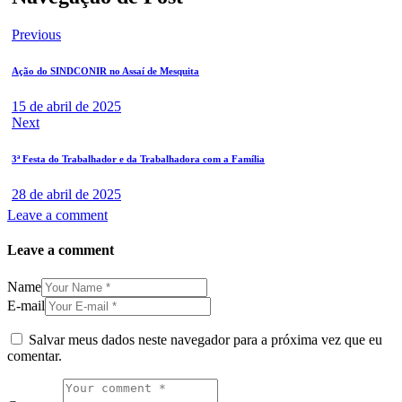
Previous
Ação do SINDCONIR no Assaí de Mesquita
15 de abril de 2025
Next
3ª Festa do Trabalhador e da Trabalhadora com a Família
28 de abril de 2025
Leave a comment
Leave a comment
Name
E-mail
Salvar meus dados neste navegador para a próxima vez que eu
comentar.