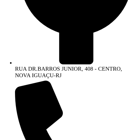
RUA DR.BARROS JUNIOR, 408 - CENTRO,
NOVA IGUAÇU-RJ