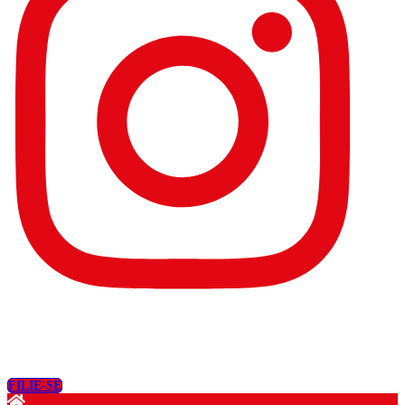
FILIE-SE