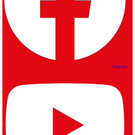
Youtube