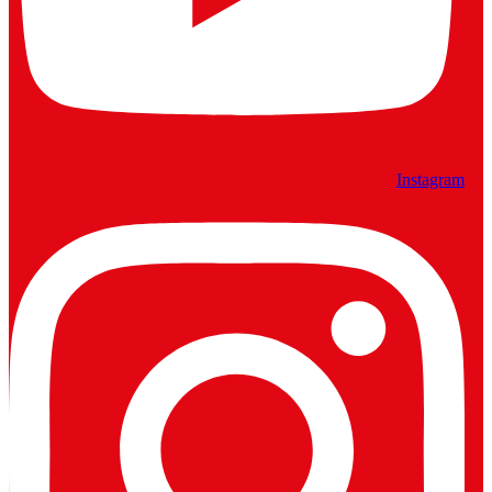
Instagram