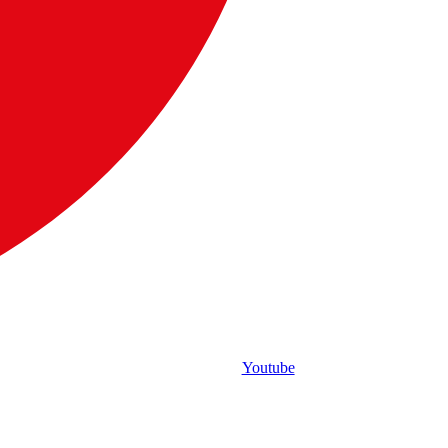
Youtube