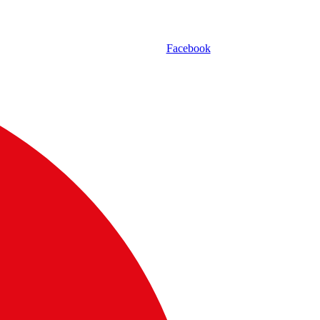
Facebook