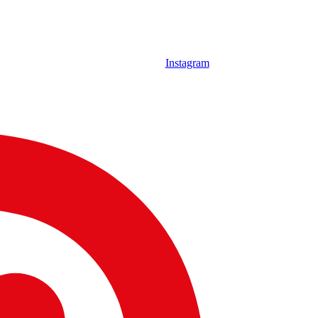
Instagram