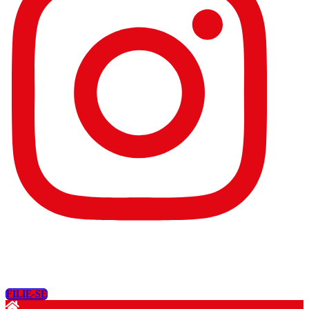
FILIE-SE