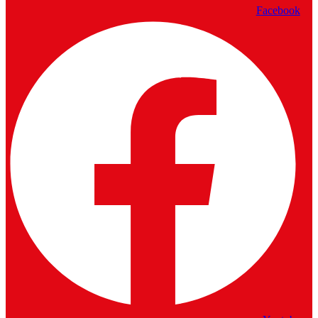
Facebook