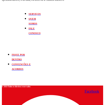
SERVIÇOS
QUEM
SOMOS
FALE
CONOSCO
FIQUE POR
DENTRO
CONVENÇÕES E
ACORDOS
© 2024 Todos os direitos reservados
Facebook