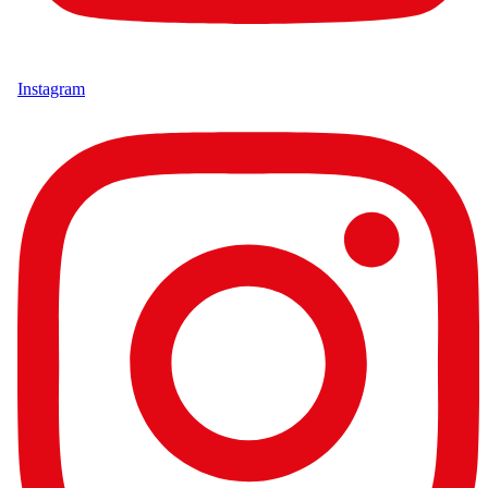
Instagram