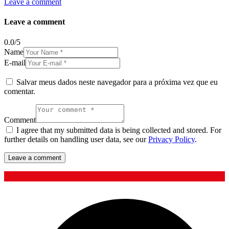
Leave a comment
Leave a comment
0.0
/
5
Name
E-mail
Salvar meus dados neste navegador para a próxima vez que eu
comentar.
Comment
I agree that my submitted data is being collected and stored. For
further details on handling user data, see our
Privacy Policy
.