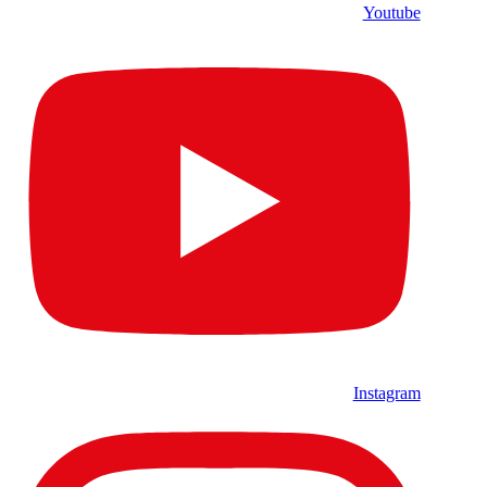
Youtube
Instagram