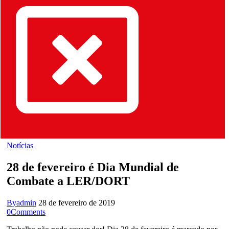
Notícias
28 de fevereiro é Dia Mundial de
Combate a LER/DORT
By
admin
28 de fevereiro de 2019
0
Comments