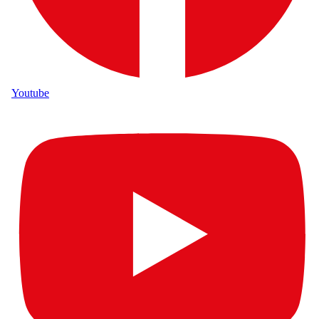
Youtube