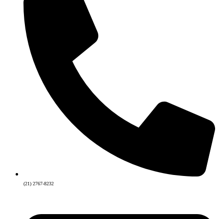
(21) 2767-8232