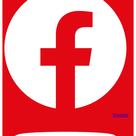
Youtube