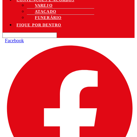
VAREJO
ATACADO
FUNERÁRIO
FIQUE POR DENTRO
Facebook