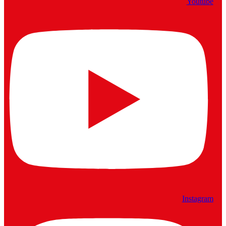
Youtube
Instagram