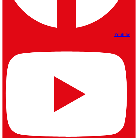
Youtube