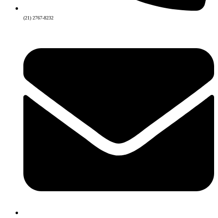
(21) 2767-8232