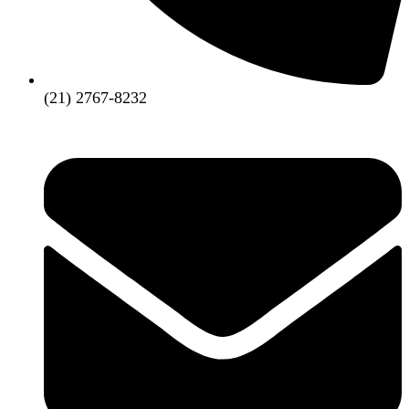
(21) 2767-8232