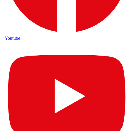
Youtube