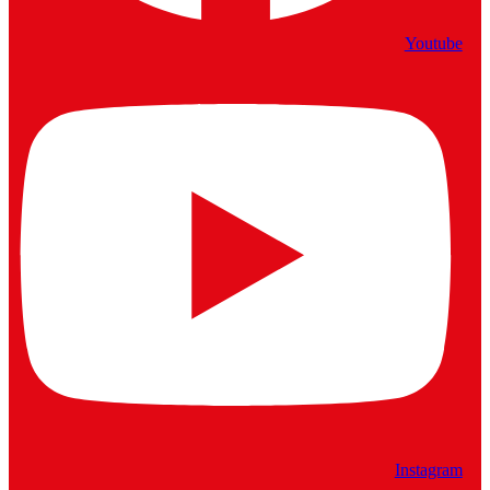
Youtube
Instagram