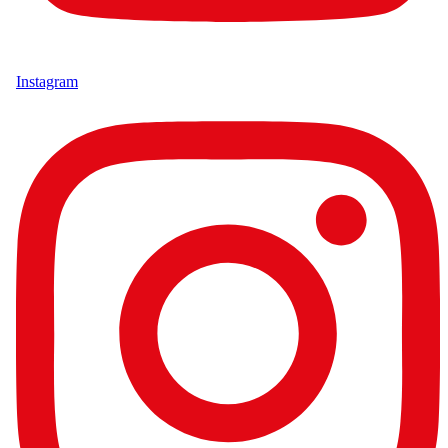
Instagram