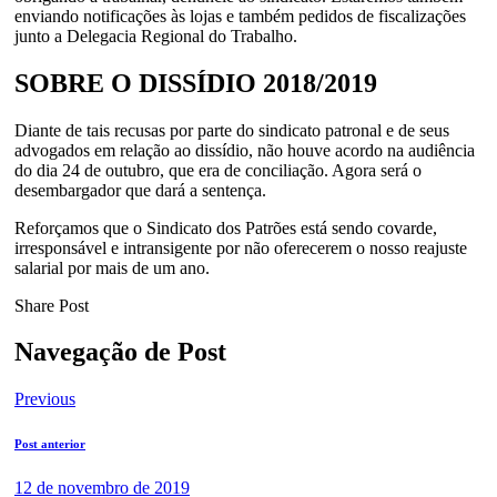
enviando notificações às lojas e também pedidos de fiscalizações
junto a Delegacia Regional do Trabalho.
SOBRE O DISSÍDIO 2018/2019
Diante de tais recusas por parte do sindicato patronal e de seus
advogados em relação ao dissídio, não houve acordo na audiência
do dia 24 de outubro, que era de conciliação. Agora será o
desembargador que dará a sentença.
Reforçamos que o Sindicato dos Patrões está sendo covarde,
irresponsável e intransigente por não oferecerem o nosso reajuste
salarial por mais de um ano.
Share Post
Navegação de Post
Previous
Post anterior
12 de novembro de 2019