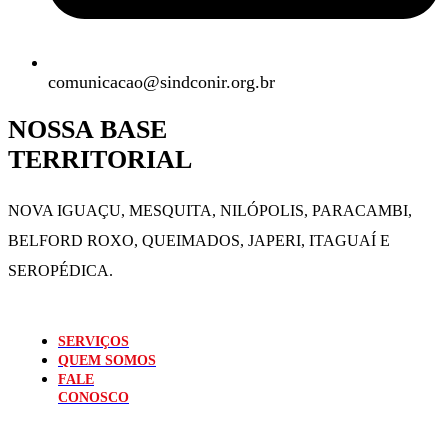
comunicacao@sindconir.org.br
NOSSA BASE
TERRITORIAL
NOVA IGUAÇU, MESQUITA, NILÓPOLIS,
PARACAMBI,
BELFORD ROXO, QUEIMADOS,
JAPERI, ITAGUAÍ E
SEROPÉDICA.
SERVIÇOS
QUEM SOMOS
FALE
CONOSCO