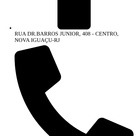
RUA DR.BARROS JUNIOR, 408 - CENTRO,
NOVA IGUAÇU-RJ