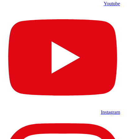
Youtube
Instagram