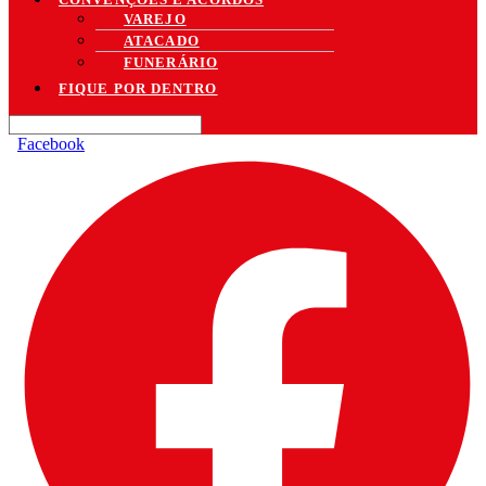
VAREJO
ATACADO
FUNERÁRIO
FIQUE POR DENTRO
Facebook