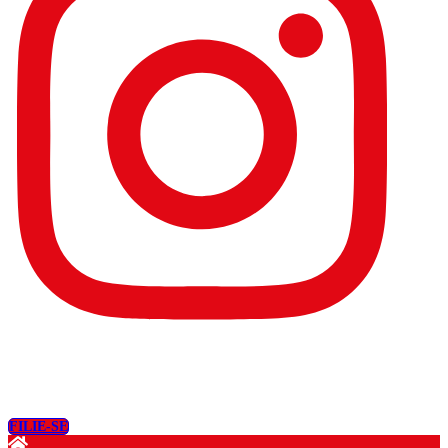
FILIE-SE