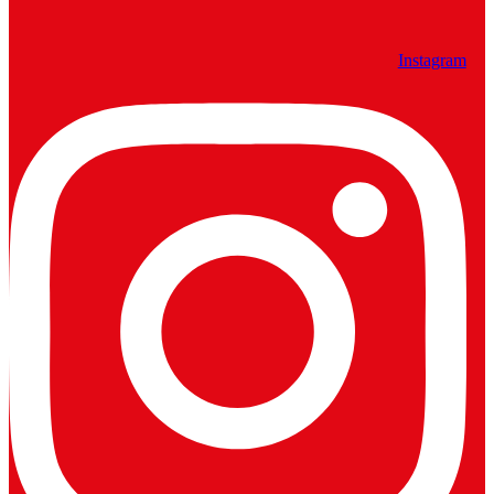
Instagram