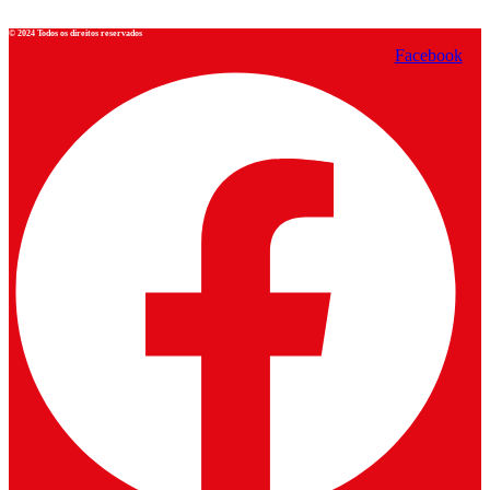
© 2024 Todos os direitos reservados
Facebook