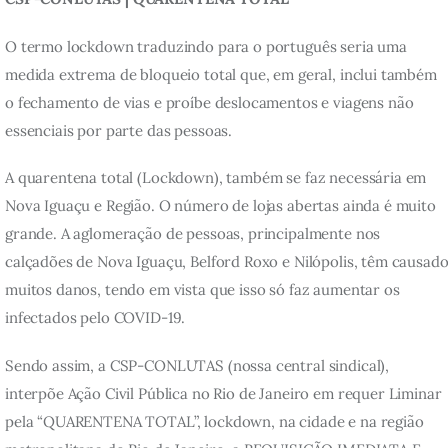
O termo lockdown traduzindo para o português seria uma 
medida extrema de bloqueio total que, em geral, inclui também 
o fechamento de vias e proíbe deslocamentos e viagens não 
essenciais por parte das pessoas.
A quarentena total (Lockdown), também se faz necessária em 
Nova Iguaçu e Região. O número de lojas abertas ainda é muito 
grande. A aglomeração de pessoas, principalmente nos 
calçadões de Nova Iguaçu, Belford Roxo e Nilópolis, têm causado
muitos danos, tendo em vista que isso só faz aumentar os 
infectados pelo COVID-19.
Sendo assim, a CSP-CONLUTAS (nossa central sindical), 
interpõe Ação Civil Pública no Rio de Janeiro em requer Liminar 
pela “QUARENTENA TOTAL”, lockdown, na cidade e na região 