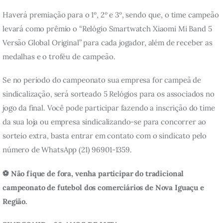
Haverá premiação para o 1º, 2º e 3º, sendo que, o time campeão 
levará como prêmio o “Relógio Smartwatch Xiaomi Mi Band 5 
Versão Global Original” para cada jogador, além de receber as 
medalhas e o troféu de campeão.
Se no período do campeonato sua empresa for campeã de 
sindicalização, será sorteado 5 Relógios para os associados no 
jogo da final. Você pode participar fazendo a inscrição do time 
da sua loja ou empresa sindicalizando-se para concorrer ao 
sorteio extra, basta entrar em contato com o sindicato pelo 
número de WhatsApp (21) 96901-1359.
⚽ Não fique de fora, venha participar do tradicional 
campeonato de futebol dos comerciários de Nova Iguaçu e 
Região.