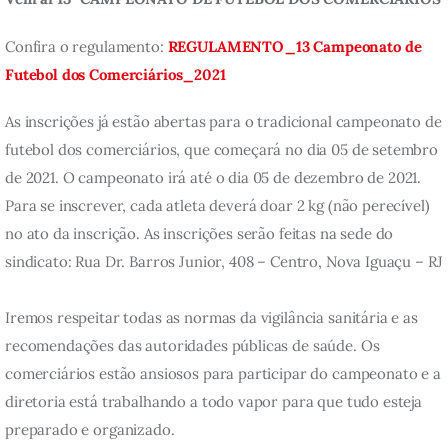
Confira o regulamento: 
REGULAMENTO_13 Campeonato de 
Futebol dos Comerciários_2021
As inscrições já estão abertas para o tradicional campeonato de 
futebol dos comerciários, que começará no dia 05 de setembro 
de 2021. O campeonato irá até o dia 05 de dezembro de 2021. 
Para se inscrever, cada atleta deverá doar 2 kg (não perecível) 
no ato da inscrição. As inscrições serão feitas na sede do 
sindicato: Rua Dr. Barros Junior, 408 – Centro, Nova Iguaçu – RJ
Iremos respeitar todas as normas da vigilância sanitária e as 
recomendações das autoridades públicas de saúde. Os 
comerciários estão ansiosos para participar do campeonato e a 
diretoria está trabalhando a todo vapor para que tudo esteja 
preparado e organizado.