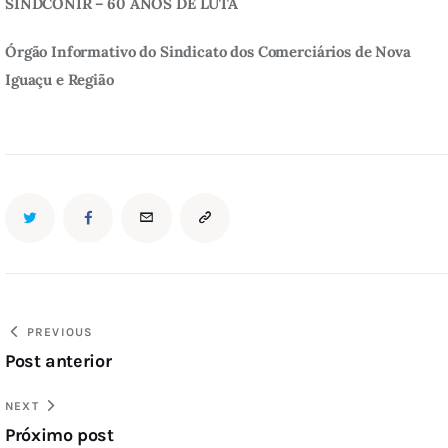
SINDCONIR – 60 ANOS DE LUTA
Órgão Informativo do Sindicato dos Comerciários de Nova 
Iguaçu e Região
PREVIOUS
Post anterior
NEXT
Próximo post