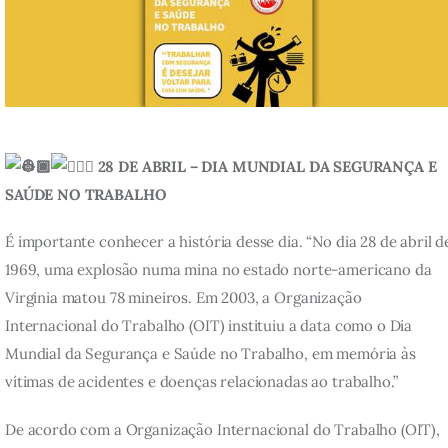
28 DE ABRIL – DIA MUNDIAL DA SEGURANÇA E
SAÚDE NO TRABALHO
É importante conhecer a história desse dia. “No dia 28 de abril d
1969, uma explosão numa mina no estado norte-americano da
Virginia matou 78 mineiros. Em 2003, a Organização
Internacional do Trabalho (OIT) instituiu a data como o Dia
Mundial da Segurança e Saúde no Trabalho, em memória às
vítimas de acidentes e doenças relacionadas ao trabalho.”
De acordo com a Organização Internacional do Trabalho (OIT),