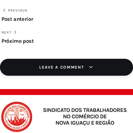
PREVIOUS
Post anterior
NEXT
Próximo post
LEAVE A COMMENT