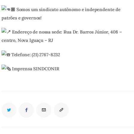
Somos um sindicato autônomo e independente de
patrões e governos!
Endereço de nossa sede: Rua Dr. Barros Júnior, 408 –
centro, Nova Iguaçu – RJ
Telefone: (21) 2767-8232
Imprensa SINDCONIR