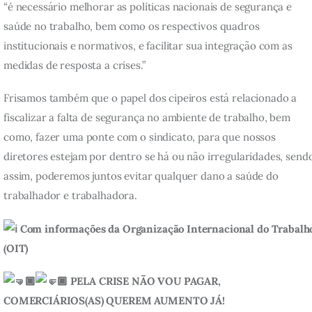
“é necessário melhorar as políticas nacionais de segurança e
saúde no trabalho, bem como os respectivos quadros
institucionais e normativos, e facilitar sua integração com as
medidas de resposta a crises.”
Frisamos também que o papel dos cipeiros está relacionado a
fiscalizar a falta de segurança no ambiente de trabalho, bem
como, fazer uma ponte com o sindicato, para que nossos
diretores estejam por dentro se há ou não irregularidades, send
assim, poderemos juntos evitar qualquer dano a saúde do
trabalhador e trabalhadora.
Com informações da Organização Internacional do Trabalh
(OIT)
PELA CRISE NÃO VOU PAGAR,
COMERCIÁRIOS(AS) QUEREM AUMENTO JÁ!