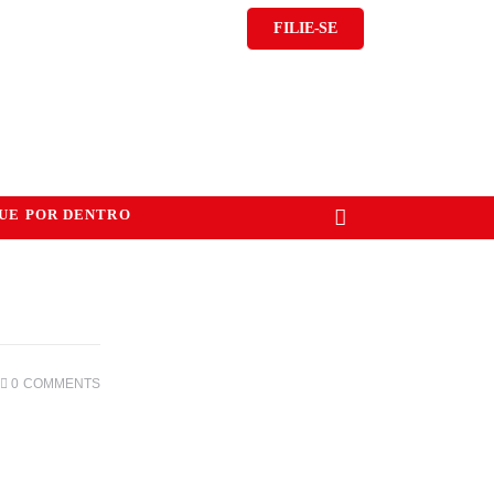
FILIE-SE
UE POR DENTRO
0
COMMENTS