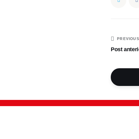
PREVIOU
Post anteri