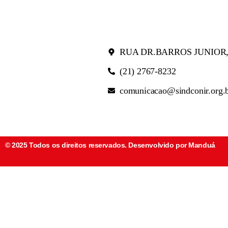
RUA DR.BARROS JUNIOR,
(21) 2767-8232
comunicacao@sindconir.org.
© 2025 Todos os direitos reservados. Desenvolvido por Manduá