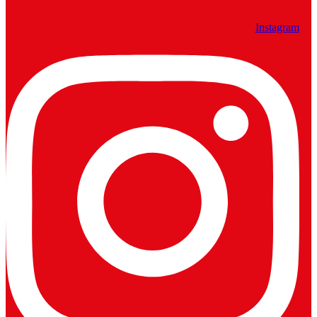
Instagram