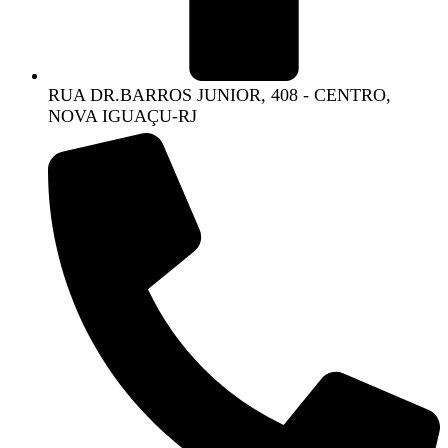
RUA DR.BARROS JUNIOR, 408 - CENTRO,
NOVA IGUAÇU-RJ