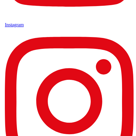
Instagram