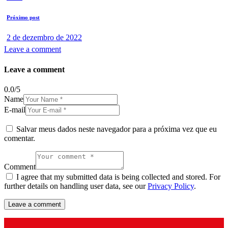
Próximo post
2 de dezembro de 2022
Leave a comment
Leave a comment
0.0
/
5
Name
E-mail
Salvar meus dados neste navegador para a próxima vez que eu
comentar.
Comment
I agree that my submitted data is being collected and stored. For
further details on handling user data, see our
Privacy Policy
.