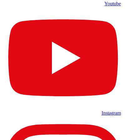
Youtube
Instagram