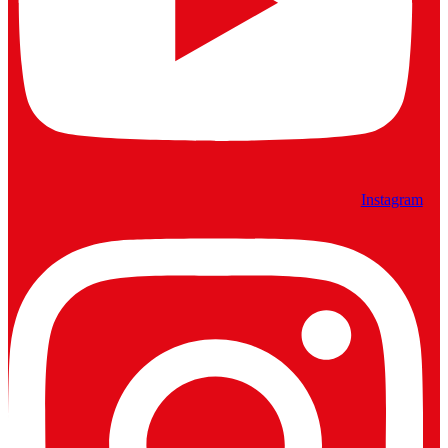
Instagram