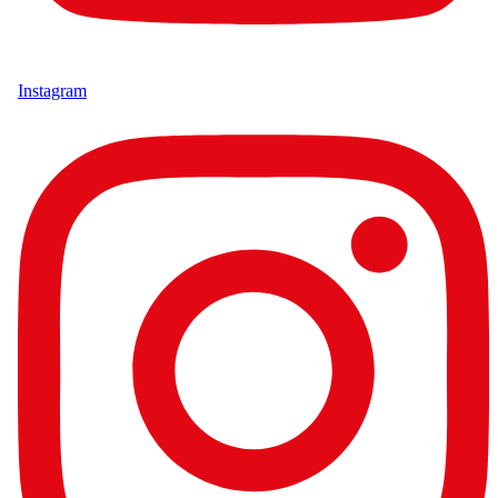
Instagram