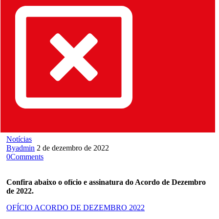
Notícias
By
admin
2 de dezembro de 2022
0
Comments
Confira abaixo o ofício e assinatura do Acordo de Dezembro
de 2022.
OFÍCIO ACORDO DE DEZEMBRO 2022