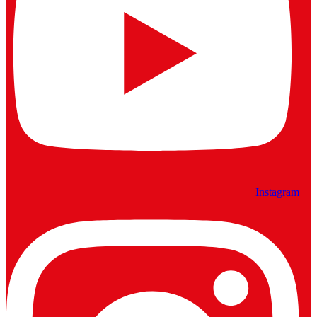
Instagram