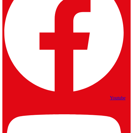
Youtube