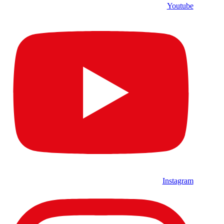
Youtube
Instagram