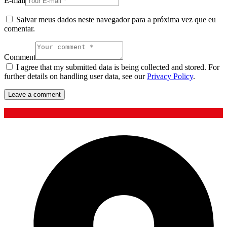
E-mail
Salvar meus dados neste navegador para a próxima vez que eu
comentar.
Comment
I agree that my submitted data is being collected and stored. For
further details on handling user data, see our
Privacy Policy
.