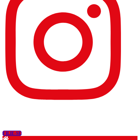
FILIE-SE