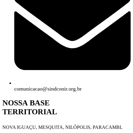
comunicacao@sindconir.org.br
NOSSA BASE
TERRITORIAL
NOVA IGUAÇU, MESQUITA, NILÓPOLIS,
PARACAMBI,