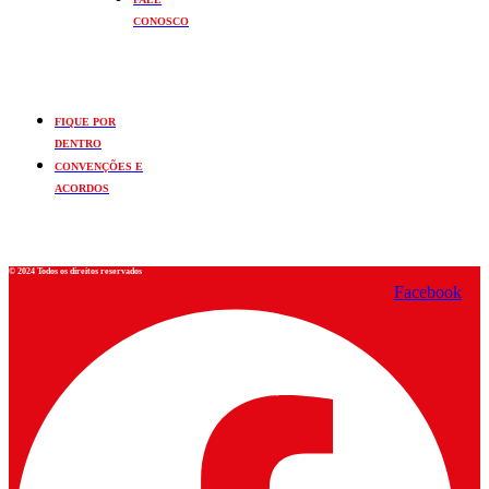
CONOSCO
FIQUE POR
DENTRO
CONVENÇÕES E
ACORDOS
© 2024 Todos os direitos reservados
Facebook