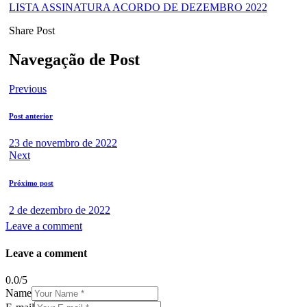
LISTA ASSINATURA ACORDO DE DEZEMBRO 2022
Share Post
Navegação de Post
Previous
Post anterior
23 de novembro de 2022
Next
Próximo post
2 de dezembro de 2022
Leave a comment
Leave a comment
0.0
/
5
Name