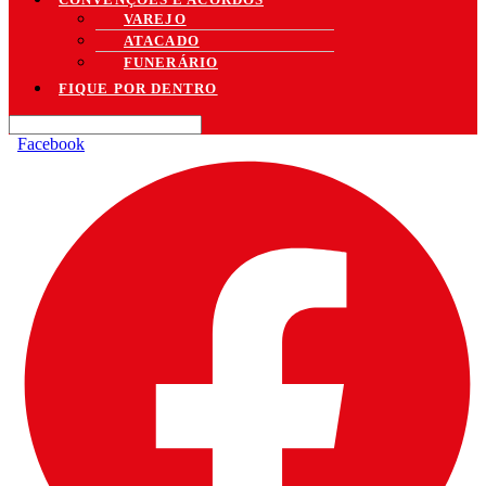
VAREJO
ATACADO
FUNERÁRIO
FIQUE POR DENTRO
Facebook