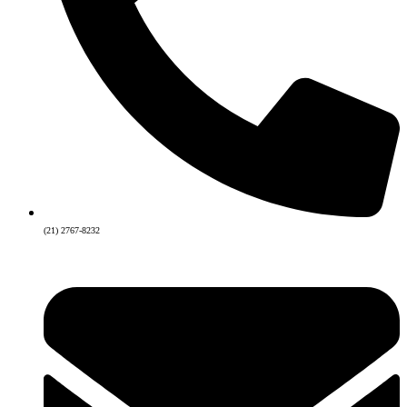
(21) 2767-8232