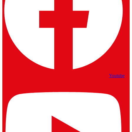
Youtube