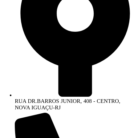
RUA DR.BARROS JUNIOR, 408 - CENTRO,
NOVA IGUAÇU-RJ