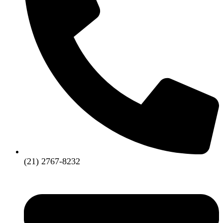
(21) 2767-8232