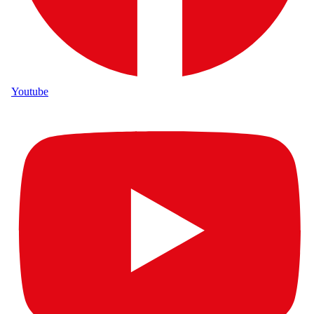
Youtube