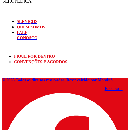
SEROPÉDICA.
SERVIÇOS
QUEM SOMOS
FALE
CONOSCO
FIQUE POR DENTRO
CONVENÇÕES E ACORDOS
© 2025 Todos os direitos reservados. Desenvolvido por Manduá
Facebook