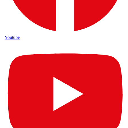
Youtube