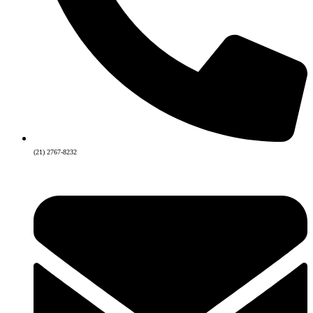
(21) 2767-8232