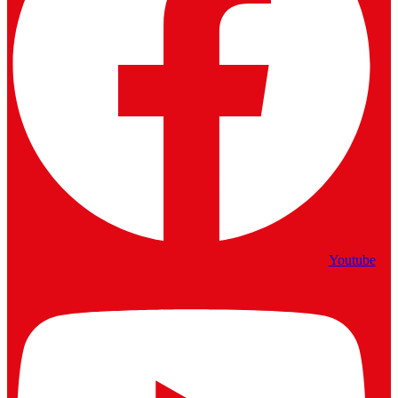
Youtube