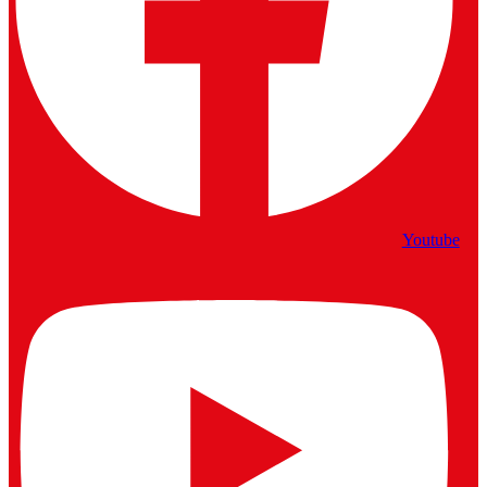
Youtube