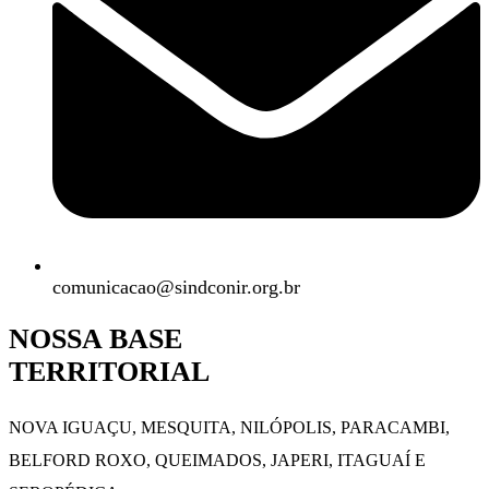
comunicacao@sindconir.org.br
NOSSA BASE
TERRITORIAL
NOVA IGUAÇU, MESQUITA, NILÓPOLIS,
PARACAMBI,
BELFORD ROXO, QUEIMADOS,
JAPERI, ITAGUAÍ E