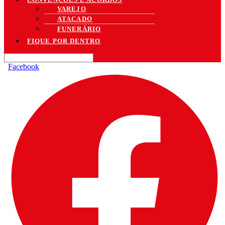
VAREJO
ATACADO
FUNERÁRIO
FIQUE POR DENTRO
Facebook