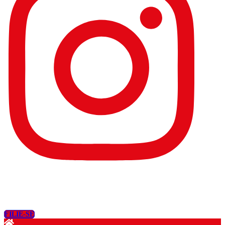
FILIE-SE