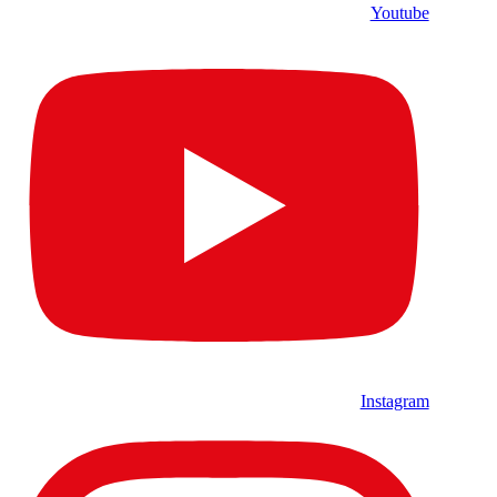
Youtube
Instagram