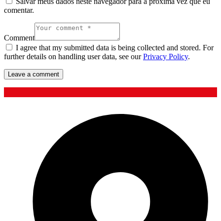
Salvar meus dados neste navegador para a próxima vez que eu
comentar.
Comment
I agree that my submitted data is being collected and stored. For
further details on handling user data, see our
Privacy Policy
.