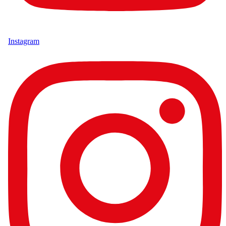
Instagram