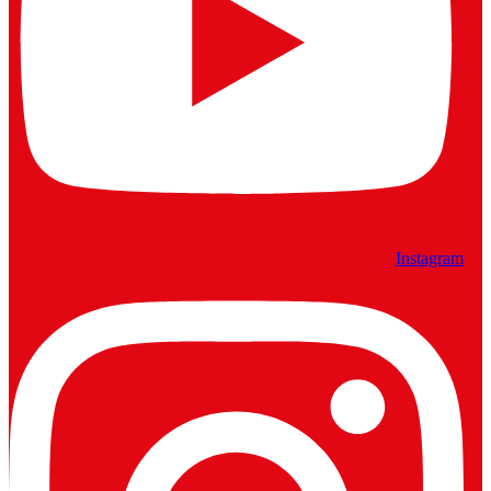
Instagram