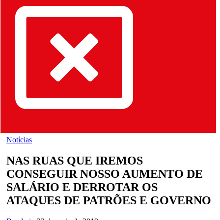
Notícias
NAS RUAS QUE IREMOS
CONSEGUIR NOSSO AUMENTO DE
SALÁRIO E DERROTAR OS
ATAQUES DE PATRÕES E GOVERNO