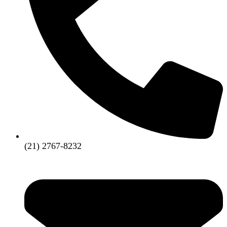
(21) 2767-8232