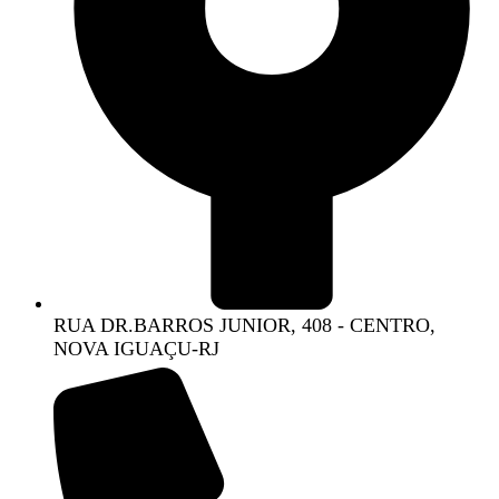
RUA DR.BARROS JUNIOR, 408 - CENTRO,
NOVA IGUAÇU-RJ