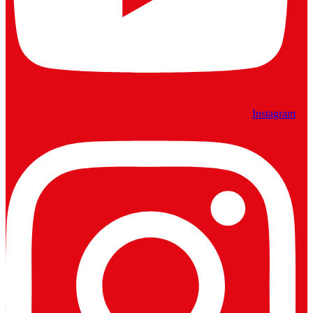
Instagram